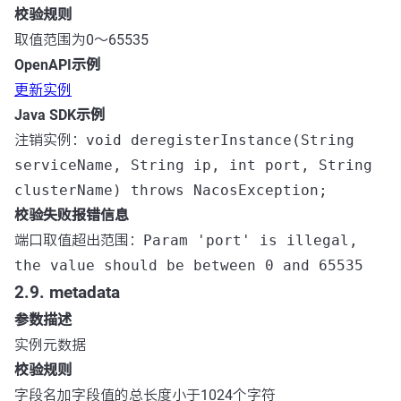
校验规则
取值范围为0～65535
OpenAPI示例
更新实例
Java SDK示例
注销实例：
void deregisterInstance(String
serviceName, String ip, int port, String
clusterName) throws NacosException;
校验失败报错信息
端口取值超出范围：
Param 'port' is illegal,
the value should be between 0 and 65535
2.9. metadata
参数描述
实例元数据
校验规则
字段名加字段值的总长度小于1024个字符