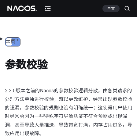
跳转到内容
中文
本页
参数校验
2.3.0版本之前的Nacos的参数校验逻辑分散，由各类请求的
处理方法单独进行校验，难以更改维护，经常出现参数校验
的遗漏，参数校验的规则也没有明确统一；这使得用户使用
时经常会因为一些特殊字符导致功能不符合预期或出现漏
洞，甚至导致大量推送，导致带宽打满，内存占用过多，导
致应用出现故障。