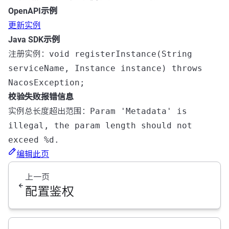
OpenAPI示例
更新实例
Java SDK示例
注册实例：
void registerInstance(String
serviceName, Instance instance) throws
NacosException;
校验失败报错信息
实例总长度超出范围：
Param 'Metadata' is
illegal, the param length should not
exceed %d.
编辑此页
上一页
配置鉴权