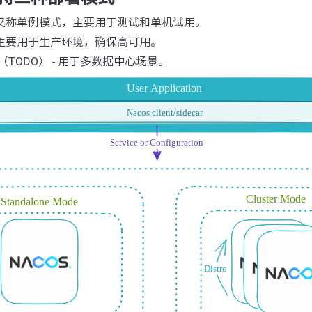
- 又称单例模式，主要用于测试和单机试用。
- 主要用于生产环境，确保高可用。
TODO） - 用于多数据中心场景。