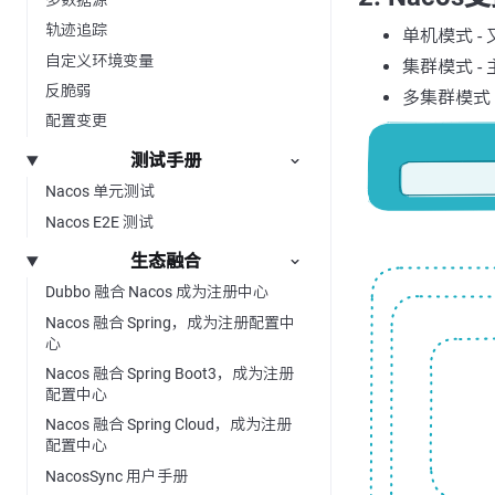
轨迹追踪
单机模式 
自定义环境变量
集群模式 
反脆弱
多集群模式（
配置变更
测试手册
Nacos 单元测试
Nacos E2E 测试
生态融合
Dubbo 融合 Nacos 成为注册中心
Nacos 融合 Spring，成为注册配置中
心
Nacos 融合 Spring Boot3，成为注册
配置中心
Nacos 融合 Spring Cloud，成为注册
配置中心
NacosSync 用户手册