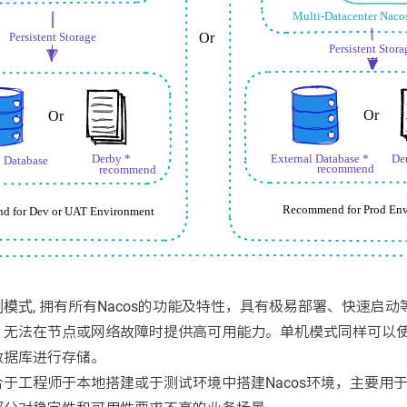
例模式
, 拥有所有Nacos的功能及特性，具有极易部署、快速启
无法在节点或网络故障时提供高可用能力。单机模式同样可以使用
数据库进行存储。
于工程师于本地搭建或于测试环境中搭建Nacos环境，主要用