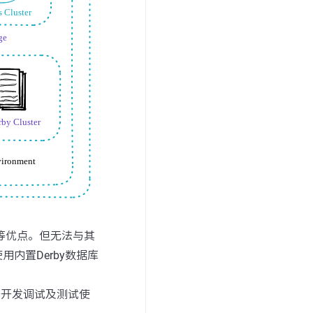
动等优点。但无法与其
内置Derby数据库
于开发调试及测试使