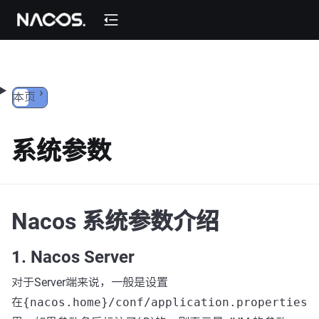
跳转到内容
本页
系统参数
Nacos 系统参数介绍
1. Nacos Server
对于Server端来说，一般是设置
在
{nacos.home}/conf/application.properties