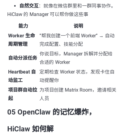
自然交互
：就像在微信群里和一群同事协作。
HiClaw 的 Manager 可以帮你做这些事
能力
说明
Worker 生命
”帮我创建一个前端 Worker” → 自动
周期管理
完成配置、技能分配
你说目标，Manager 拆解并分配给
自动分派任务
合适的 Worker
Heartbeat 自
定期检查 Worker 状态，发现卡住自
动监工
动提醒你
项目群自动拉
为项目创建 Matrix Room，邀请相关
起
人员
05 OpenClaw 的记忆爆炸，
HiClaw 如何解