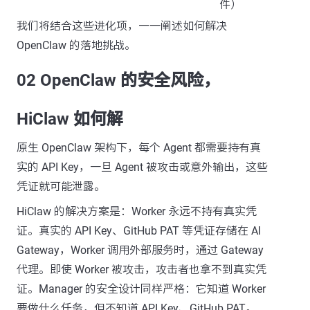
件）
我们将结合这些进化项，一一阐述如何解决
OpenClaw 的落地挑战。
02 OpenClaw 的安全风险，
HiClaw 如何解
原生 OpenClaw 架构下，每个 Agent 都需要持有真
实的 API Key，一旦 Agent 被攻击或意外输出，这些
凭证就可能泄露。
HiClaw 的解决方案是：Worker 永远不持有真实凭
证。真实的 API Key、GitHub PAT 等凭证存储在 AI
Gateway，Worker 调用外部服务时，通过 Gateway
代理。即使 Worker 被攻击，攻击者也拿不到真实凭
证。Manager 的安全设计同样严格：它知道 Worker
要做什么任务，但不知道 API Key、GitHub PAT。