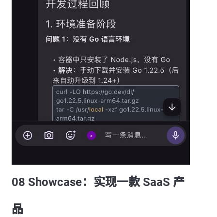
08 Showcase：实现一款 SaaS 产
品