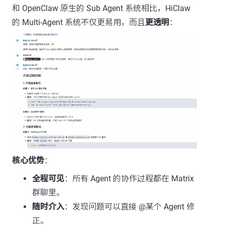
和 OpenClaw 原生的 Sub Agent 系统相比，HiClaw
的 Multi-Agent 系统不仅更易用，而且
更透明
：
核心优势
：
全程可见
：所有 Agent 的协作过程都在 Matrix
群聊里。
随时介入
：发现问题可以直接 @某个 Agent 修
正。