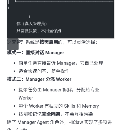
│  └───────────────────────────────────────────────┘
└───────────────────────────────────────────────────
         ↑
    你（真人管理员）
    只需做决策，不用当保姆
这套管理系统是
按需启用
的，可以灵活选择：
模式一：直接对话 Manager
简单任务直接告诉 Manager，它自己处理
适合快速问答、简单操作
模式二：Manager 分派 Worker
复杂任务由 Manager 拆解，分配给专业
Worker
每个 Worker 有独立的 Skills 和 Memory
技能和记忆
完全隔离
，不会互相污染
除了 Manager Agent 角色外，HiClaw 实现了多项进