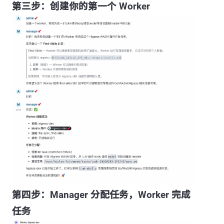
第三步：创建你的第一个 Worker
第四步：Manager 分配任务，Worker 完成
任务