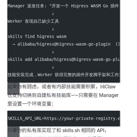
Manager 派发任务: "开发一个 Higress WASM Go 插件"
                  ↓
Worker 发现自己缺少工具
                  ↓
skills find higress wasm
  → alibaba/higress@higress-wasm-go-plugin  (3.2K in
                  ↓
skills add alibaba/higress@higress-wasm-go-plugin -g
                  ↓
技能安装完成，Worker 获得完整的插件开发脚手架和工作流
如果你有顾虑，或者有内部技能需要积累，HiClaw
也支持切换到自建私有技能库——只需要在 Manager
里设置一个环境变量：
SKILLS_API_URL=https://your-private-registry.example
只要你的私有库实现了和 skills.sh 相同的 API，