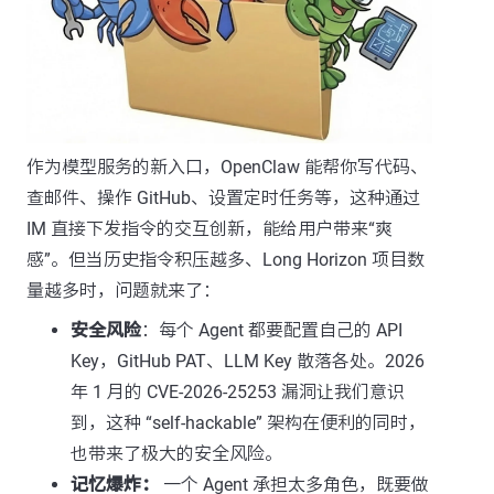
作为模型服务的新入口，OpenClaw 能帮你写代码、
查邮件、操作 GitHub、设置定时任务等，这种通过
IM 直接下发指令的交互创新，能给用户带来“爽
感”。但当历史指令积压越多、Long Horizon 项目数
量越多时，问题就来了：
安全风险
：每个 Agent 都要配置自己的 API
Key，GitHub PAT、LLM Key 散落各处。2026
年 1 月的 CVE-2026-25253 漏洞让我们意识
到，这种 “self-hackable” 架构在便利的同时，
也带来了极大的安全风险。
记忆爆炸：
一个 Agent 承担太多角色，既要做