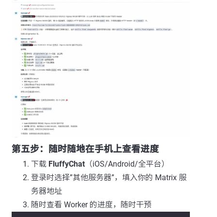
第五步：随时随地在手机上查看进度
下载
FluffyChat
（iOS/Android/全平台）
登录时选择”其他服务器”，填入你的 Matrix 服
务器地址
随时查看 Worker 的进度，随时干预