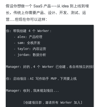
假设你想做一个 SaaS 产品——从 idea 到上线到增
长，传统上你需要产品、设计、开发、测试、运
营……但现在你可以这样：
你: 帮我创建 4 个 Worker：
    - alex: 产品经理
    - sam: 全栈开发
    - taylor: 内容运营
    - jordan: 数据分析
Manager: 好的，4 个 Worker 已创建，各自有独立的技能和记忆
你: 启动项目：AI 写作助手 MVP，下周要上线
Manager: 收到，我来规划项目...
         [创建项目群，邀请所有 Worker 加入]