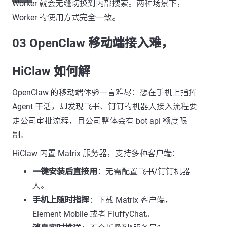
Worker 就会无缝切换到内部搜索。两种场景下，
Worker 的使用方式完全一致。
03 OpenClaw 移动端接入难，
HiClaw 如何解
OpenClaw 的移动端体验一言难尽：想在手机上指挥
Agent 干活，却发现飞书、钉钉的机器人接入流程要
走公司审批流程，且公司整体会有 bot api 额度限
制。
HiClaw 内置 Matrix 服务器，支持多种客户端：
一键安装后直接用
：无需配置飞书/钉钉机器
人。
手机上随时指挥
：下载 Matrix 客户端，
Element Mobile 或者 FluffyChat。