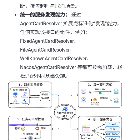
断，覆盖超时与取消场景。
统一的服务发现能力：
通过
AgentCardResolver 扩展点标准化“发现”能力，
任何实现该接口的组件，例如：
FixedAgentCardResolver、
FileAgentCardResolver、
WellKnownAgentCardResolver、
NacosAgentCardResolver 等都可按需加载，轻
松适配不同基础设施。