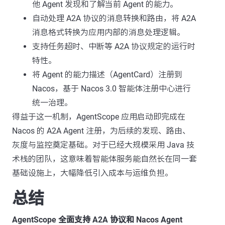
他 Agent 发现和了解当前 Agent 的能力。
自动处理 A2A 协议的消息转换和路由，将 A2A
消息格式转换为应用内部的消息处理逻辑。
支持任务超时、中断等 A2A 协议规定的运行时
特性。
将 Agent 的能力描述（AgentCard）注册到
Nacos，基于 Nacos 3.0 智能体注册中心进行
统一治理。
得益于这一机制，AgentScope 应用启动即完成在
Nacos 的 A2A Agent 注册，为后续的发现、路由、
灰度与监控奠定基础。对于已经大规模采用 Java 技
术栈的团队，这意味着智能体服务能自然长在同一套
基础设施上，大幅降低引入成本与运维负担。
总结
AgentScope 全面支持 A2A 协议和 Nacos Agent