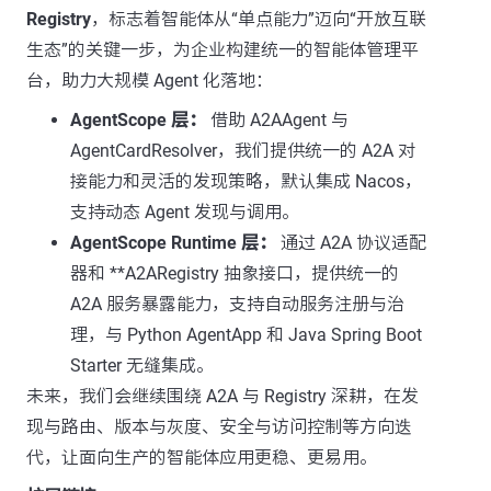
Registry
，标志着智能体从“单点能力”迈向“开放互联
生态”的关键一步，为企业构建统一的智能体管理平
台，助力大规模 Agent 化落地：
AgentScope 层：
借助 A2AAgent 与
AgentCardResolver，我们提供统一的 A2A 对
接能力和灵活的发现策略，默认集成 Nacos，
支持动态 Agent 发现与调用。
AgentScope Runtime 层：
通过 A2A 协议适配
器和 **A2ARegistry 抽象接口，提供统一的
A2A 服务暴露能力，支持自动服务注册与治
理，与 Python AgentApp 和 Java Spring Boot
Starter 无缝集成。
未来，我们会继续围绕 A2A 与 Registry 深耕，在发
现与路由、版本与灰度、安全与访问控制等方向迭
代，让面向生产的智能体应用更稳、更易用。