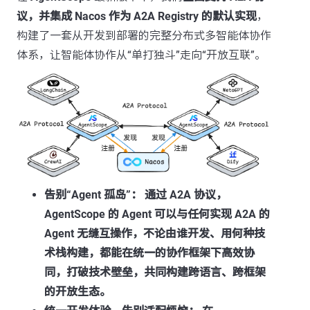
议，并集成 Nacos 作为 A2A Registry 的默认实现
，
构建了一套从开发到部署的完整分布式多智能体协作
体系，让智能体协作从“单打独斗”走向“开放互联”。
告别“Agent 孤岛”：
通过 A2A 协议，
AgentScope 的 Agent 可以与任何实现 A2A 的
Agent 无缝互操作，不论由谁开发、用何种技
术栈构建，都能在统一的协作框架下高效协
同，打破技术壁垒，共同构建跨语言、跨框架
的开放生态。