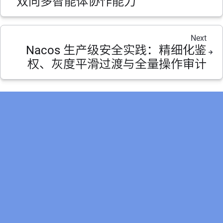
双向多智能体协作能力
Next
Nacos 生产级安全实践：精细化鉴
权、灰度平滑过渡与全量操作审计