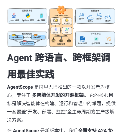
Agent 跨语言、跨框架调
用最佳实践
AgentScope
是阿里巴巴推出的一款以开发者为核
心，专注于
多智能体开发的开源框架。
它的核心目
标是解决智能体在构建、运行和管理中的难题，提供
一套覆盖“开发、部署、监控”全生命周期的生产级解
决方案。
在
AgentScope
最新版本中，我们
全面支持 A2A 协