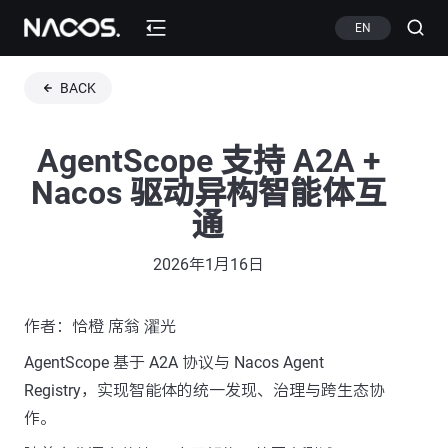
EN
BACK
AgentScope 支持 A2A +
Nacos 驱动异构智能体互
通
2026年1月16日
作者：恰橙 席翁 濯光
AgentScope 基于 A2A 协议与 Nacos Agent
Registry，实现智能体的统一发现、治理与跨生态协
作。