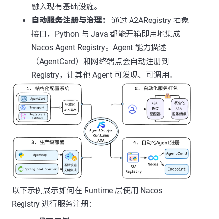
融入现有基础设施。
自动服务注册与治理：
通过 A2ARegistry 抽象
接口，Python 与 Java 都能开箱即用地集成
Nacos Agent Registry。Agent 能力描述
（AgentCard）和网络端点会自动注册到
Registry，让其他 Agent 可发现、可调用。
以下示例展示如何在 Runtime 层使用 Nacos
Registry 进行服务注册：