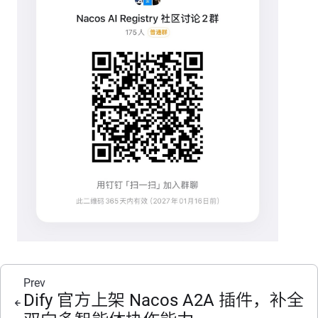
Prev
Dify 官方上架 Nacos A2A 插件，补全