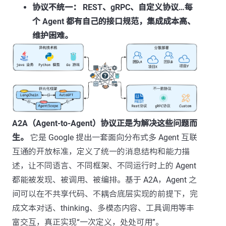
协议不统一：
REST、gRPC、自定义协议…每
个 Agent 都有自己的接口规范，集成成本高、
维护困难。
A2A（Agent-to-Agent）协议正是为解决这些问题而
生。
它是 Google 提出一套面向分布式多 Agent 互联
互通的开放标准，定义了统一的消息结构和能力描
述，让不同语言、不同框架、不同运行时上的 Agent
都能被发现、被调用、被编排。基于 A2A，Agent 之
间可以在不共享代码、不耦合底层实现的前提下，完
成文本对话、thinking、多模态内容、工具调用等丰
富交互，真正实现“一次定义，处处可用”。