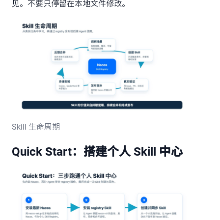
见。不要只停留在本地文件修改。
Skill 生命周期
Quick Start：搭建个人 Skill 中心