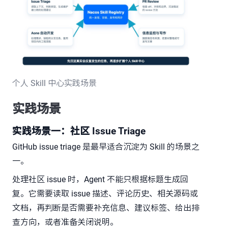
个人 Skill 中心实践场景
实践场景
实践场景一：社区 Issue Triage
GitHub issue triage 是最早适合沉淀为 Skill 的场景之
一。
处理社区 issue 时，Agent 不能只根据标题生成回
复。它需要读取 issue 描述、评论历史、相关源码或
文档，再判断是否需要补充信息、建议标签、给出排
查方向，或者准备关闭说明。