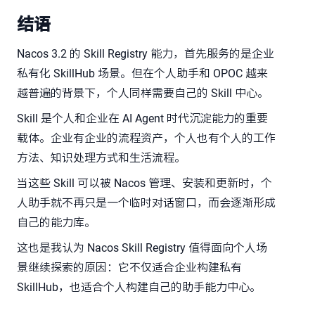
结语
Nacos 3.2 的 Skill Registry 能力，首先服务的是企业
私有化 SkillHub 场景。但在个人助手和 OPOC 越来
越普遍的背景下，个人同样需要自己的 Skill 中心。
Skill 是个人和企业在 AI Agent 时代沉淀能力的重要
载体。企业有企业的流程资产，个人也有个人的工作
方法、知识处理方式和生活流程。
当这些 Skill 可以被 Nacos 管理、安装和更新时，个
人助手就不再只是一个临时对话窗口，而会逐渐形成
自己的能力库。
这也是我认为 Nacos Skill Registry 值得面向个人场
景继续探索的原因：它不仅适合企业构建私有
SkillHub，也适合个人构建自己的助手能力中心。