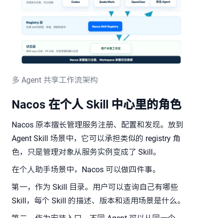
多 Agent 共享工作流架构
Nacos 在个人 Skill 中心里的角色
Nacos 原本擅长管理服务注册、配置和发现。放到
Agent Skill 场景中，它可以承担类似的 registry 角
色，只是管理对象从服务实例变成了 Skill。
在个人助手场景中，Nacos 可以做四件事。
第一，作为 Skill 目录。用户可以查询自己有哪些
Skill，每个 Skill 的描述、版本和适用场景是什么。