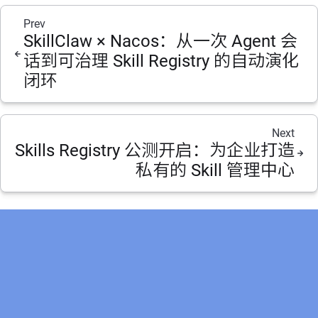
Prev
SkillClaw × Nacos：从一次 Agent 会
话到可治理 Skill Registry 的自动演化
闭环
Next
Skills Registry 公测开启：为企业打造
私有的 Skill 管理中心