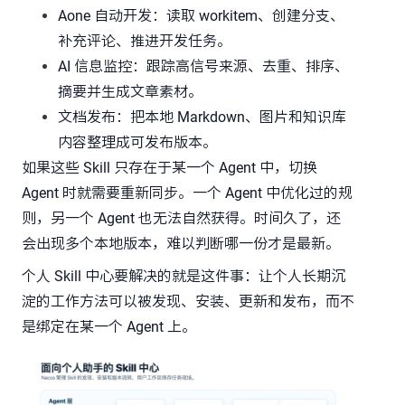
Aone 自动开发：读取 workitem、创建分支、
补充评论、推进开发任务。
AI 信息监控：跟踪高信号来源、去重、排序、
摘要并生成文章素材。
文档发布：把本地 Markdown、图片和知识库
内容整理成可发布版本。
如果这些 Skill 只存在于某一个 Agent 中，切换
Agent 时就需要重新同步。一个 Agent 中优化过的规
则，另一个 Agent 也无法自然获得。时间久了，还
会出现多个本地版本，难以判断哪一份才是最新。
个人 Skill 中心要解决的就是这件事：让个人长期沉
淀的工作方法可以被发现、安装、更新和发布，而不
是绑定在某一个 Agent 上。