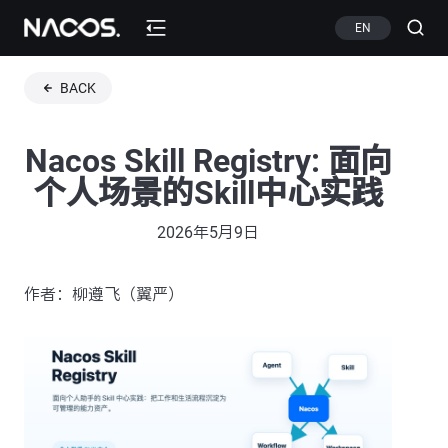
EN
BACK
Nacos Skill Registry: 面向
个人场景的Skill中心实践
2026年5月9日
作者：柳遵飞（翼严）