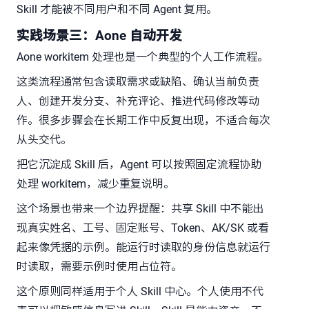
Skill 才能被不同用户和不同 Agent 复用。
实践场景三：Aone 自动开发
Aone workitem 处理也是一个典型的个人工作流程。
这类流程通常包含读取需求或缺陷、确认当前负责
人、创建开发分支、补充评论、推进代码修改等动
作。很多步骤会在长期工作中反复出现，不适合每次
从头交代。
把它沉淀成 Skill 后，Agent 可以按照固定流程协助
处理 workitem，减少重复说明。
这个场景也带来一个边界提醒：共享 Skill 中不能出
现真实姓名、工号、固定账号、Token、AK/SK 或看
起来像凭据的示例。能运行时读取的身份信息就运行
时读取，需要示例时使用占位符。
这个原则同样适用于个人 Skill 中心。个人使用不代