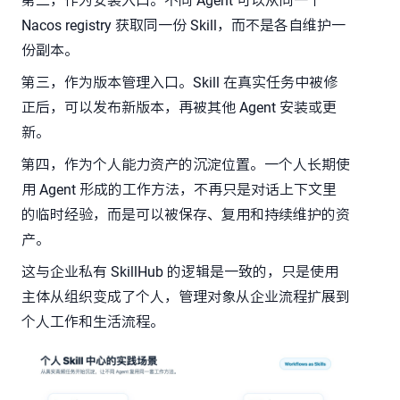
第二，作为安装入口。不同 Agent 可以从同一个
Nacos registry 获取同一份 Skill，而不是各自维护一
份副本。
第三，作为版本管理入口。Skill 在真实任务中被修
正后，可以发布新版本，再被其他 Agent 安装或更
新。
第四，作为个人能力资产的沉淀位置。一个人长期使
用 Agent 形成的工作方法，不再只是对话上下文里
的临时经验，而是可以被保存、复用和持续维护的资
产。
这与企业私有 SkillHub 的逻辑是一致的，只是使用
主体从组织变成了个人，管理对象从企业流程扩展到
个人工作和生活流程。