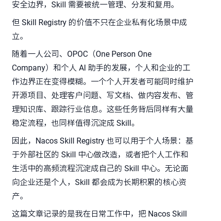
安全边界，Skill 需要被统一管理、分发和复用。
但 Skill Registry 的价值不只在企业私有化场景中成
立。
随着一人公司、OPOC（One Person One
Company）和个人 AI 助手的发展，个人和企业的工
作边界正在变得模糊。一个个人开发者可能同时维护
开源项目、处理客户问题、写文档、做内容发布、管
理知识库、跟踪行业信息。这些任务背后同样有大量
稳定流程，也同样值得沉淀成 Skill。
因此，Nacos Skill Registry 也可以用于个人场景：基
于外部社区的 Skill 中心做改造，或者把个人工作和
生活中的高频流程沉淀成自己的 Skill 中心。无论面
向企业还是个人，Skill 都会成为长期积累的核心资
产。
这篇文章记录的是我在日常工作中，把 Nacos Skill