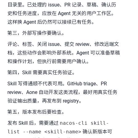
目录里。已处理的 issue、PR 记录、草稿、确认历
史和任务进度，应放在 Agent 无关的用户工作区。
这样换 Agent 后仍然可以接续已有任务。
第三，外部写操作要确认。
评论、标签、关闭 issue、提交 review、修改远端文
档，这些动作会影响外部系统。Agent 可以准备草稿
和操作计划，但执行前需要用户确认。
第四，Skill 需要真实任务验证。
Skill 写得通顺不代表可用。GitHub triage、PR
review、Aone 自动开发这类流程，最好用真实任务
验证输出质量，再发布到 registry。
第五，版本发布后要检查。
发布 Skill 后，需要通过
nacos-cli skill-
list --name <skill-name>
确认新版本可