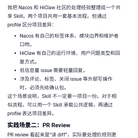
我把 Nacos 和 HiClaw 社区的处理经验整理成一个共
享 Skill。两个项目共用一套基本流程，但通过
profile 区分项目差异：
Nacos 有自己的标签体系、模块边界和维护者
口吻。
HiClaw 有自己的运行环境、用户问题类型和回
复方式。
低信息量 issue 需要轻量回复。
涉及评论、标签、关闭 issue 等外部写操作
时，必须先给确认包。
这个场景说明，Skill 不一定要一项目一份。对于相
似流程，可以用一个 Skill 承载公共逻辑，再通过
profile 表达项目差异。
实践场景二：PR Review
PR review 看起来是“读 diff”，实际要处理的规则更