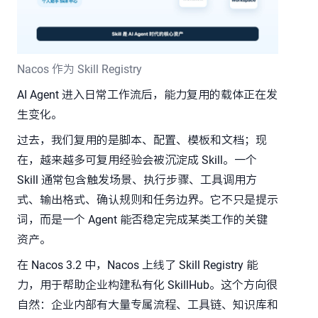
Nacos 作为 Skill Registry
AI Agent 进入日常工作流后，能力复用的载体正在发
生变化。
过去，我们复用的是脚本、配置、模板和文档；现
在，越来越多可复用经验会被沉淀成 Skill。一个
Skill 通常包含触发场景、执行步骤、工具调用方
式、输出格式、确认规则和任务边界。它不只是提示
词，而是一个 Agent 能否稳定完成某类工作的关键
资产。
在 Nacos 3.2 中，Nacos 上线了 Skill Registry 能
力，用于帮助企业构建私有化 SkillHub。这个方向很
自然：企业内部有大量专属流程、工具链、知识库和