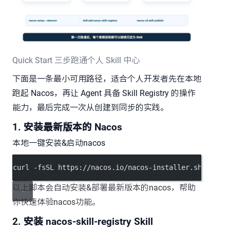
Quick Start 三步跑通个人 Skill 中心
下面是一条最小可用路径，适合个人开发者先在本地
跑起 Nacos，再让 Agent 具备 Skill Registry 的操作
能力，最后完成一次从创建到同步的实践。
1. 安装最新版本的 Nacos
本地一键安装&启动nacos
curl -fsSL https://nacos.io/nacos-installer.sh | bas
以上脚本会自动安装&部署最新版本的nacos，帮助
你快速体验nacos功能。
2. 安装 nacos-skill-registry Skill