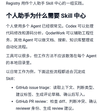
Registry 用作个人助手 Skill 中心的一组实践。
个人助手为什么需要 Skill 中心
个人使用多个 Agent 已经很常见。Codex 可以处理
代码修改和源码分析，QoderWork 可以辅助工程任
务，其他 Agent 可以做文档、搜索、知识库整理或
自动化流程。
工具可以很多，但工作方法不应该散落在每个 Agent
的本地目录里。
以日常工作为例，下面这些流程都适合沉淀成
Skill：
GitHub issue triage：读取上下文、判断类型、
建议标签、生成评论草稿、确认后写入。
GitHub PR review：检查 diff、判断冲突、确认
reviewer 身份、生成 review 建议。