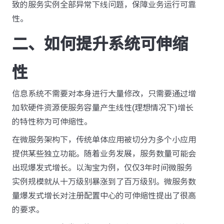
致的服务实例全部异常下线问题，保障业务运行可靠
性。
二、如何提升系统可伸缩
性
信息系统不需要对本身进行大量修改，只需要通过增
加软硬件资源使服务容量产生线性(理想情况下)增长
的特性称为可伸缩性。
在微服务架构下，传统单体应用被切分为多个小应用
提供某些独立功能。随着业务发展，服务数量可能会
出现爆发式增长。以淘宝为例，仅仅3年时间微服务
实例规模就从十万级别暴涨到了百万级别。微服务数
量爆发式增长对注册配置中心的可伸缩性提出了很高
的要求。