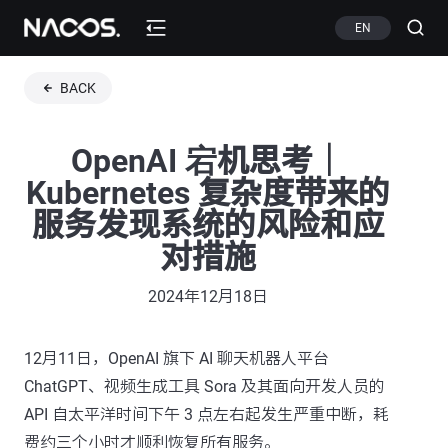
EN
BACK
OpenAI 宕机思考｜
Kubernetes 复杂度带来的
服务发现系统的风险和应
对措施
2024年12月18日
12月11日，OpenAI 旗下 AI 聊天机器人平台
ChatGPT、视频生成工具 Sora 及其面向开发人员的
API 自太平洋时间下午 3 点左右起发生严重中断，耗
费约三个小时才顺利恢复所有服务。