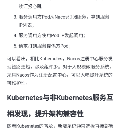
续汇报心跳
服务调用方Pod从Nacos订阅服务，拿到服务
IP列表；
服务调用方使用Pod IP发起调用；
请求打到服务提供方Pod；
可以看出，相比Kubernetes，Nacos注册中心服务发
现链路更短，涉及组件少。对于大规模微服务系统，
采用Nacos作为注册配置中心，可以大幅提升系统的
可维护性。
Kubernetes与非Kubernetes服务互
相发现，提升架构兼容性
随着Kubernetes的普及，新增系统通常选择直接部署