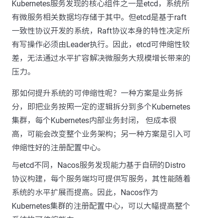
Kubernetes服务发现的核心组件之一是etcd，系统所
有微服务相关数据均存储于其中。但etcd是基于raft
一致性协议开发的系统，Raft协议本身的特性决定所
有写操作必须由Leader执行。因此，etcd可伸缩性较
差，无法通过水平扩容解决微服务大规模增长带来的
压力。
那如何提升系统的可伸缩性呢？一种方案是业务拆
分，即把业务按照一定的逻辑拆分到多个Kubernetes
集群，每个Kubernetes内部业务封闭， 但成本很
高，可能会改变整个业务架构；另一种方案是引入可
伸缩性好的注册配置中心。
与etcd不同，Nacos服务发现能力基于自研的Distro
协议构建，每个服务端均可提供写服务，其性能随着
系统的水平扩展而提高。因此，Nacos作为
Kubernetes集群的注册配置中心，可以大幅提高整个