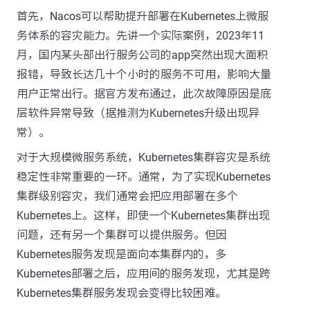
首先，Nacos可以帮助提升部署在Kubernetes上微服
务体系的容灾能力。先讲一个实际案例，2023年11
月，国内某头部出行服务公司的app突然出现大面积
报错，导致长达几十个小时的服务不可用，影响大量
用户正常出行。据官方发布通过，此次故障原因是底
层软件异常导致（据推测为Kubernetes升级出现异
常）。
对于大规模微服务系统，Kubernetes集群容灾是系统
稳定性非常重要的一环。通常，为了实现Kubernetes
集群级别容灾，我们通常会把应用部署在多个
Kubernetes上。这样，即使一个Kubernetes集群出现
问题，还有另一个集群可以提供服务。但因
Kubernetes服务发现是面向本集群内的，多
Kubernetes部署之后，应用间的服务发现，尤其是跨
Kubernetes集群服务发现会变得比较困难。