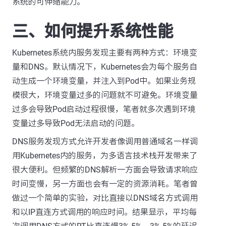
系统的可伸缩能力。
三、如何提升系统性能
Kubernetes系统内服务发现主要有两种方式：环境变
量和DNS。默认情况下，Kubernetes会为每个服务自
动生成一个环境变量，并注入到Pod中。如果业务规
模很大，环境变量过多的问题就不可避免。环境变量
过多会导致Pod启动过程很慢，笔者就多次遇到环境
变量过多导致Pod无法启动的问题。
DNS服务发现方式允许开发者像调用普通域名一样调
用Kubernetes内的服务，为多语言技术栈开发带来了
很大便利。但频繁的DNS解析一方面会导致请求响应
时间变慢，另一方面也会有一定的资源消耗。笔者曾
做过一个简单的实验，对比直接以DNS域名方式调用
和以IP直连方式调用的响应时间。结果显示，平均每