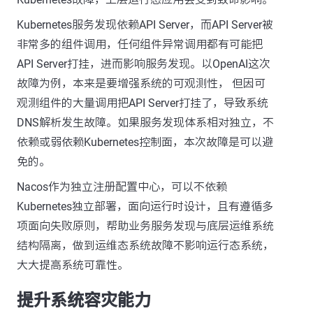
Kubernetes服务发现依赖API Server，而API Server被
非常多的组件调用，任何组件异常调用都有可能把
API Server打挂，进而影响服务发现。以OpenAI这次
故障为例，本来是要增强系统的可观测性， 但因可
观测组件的大量调用把API Server打挂了，导致系统
DNS解析发生故障。如果服务发现体系相对独立，不
依赖或弱依赖Kubernetes控制面，本次故障是可以避
免的。
Nacos作为独立注册配置中心，可以不依赖
Kubernetes独立部署，面向运行时设计，且有遵循多
项面向失败原则，帮助业务服务发现与底层运维系统
结构隔离，做到运维态系统故障不影响运行态系统，
大大提高系统可靠性。
提升系统容灾能力