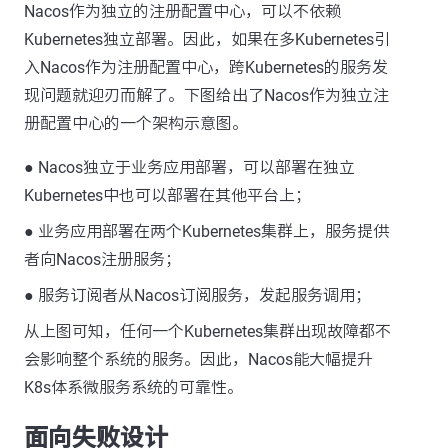
Nacos作为独立的注册配置中心，可以不依赖
Kubernetes独立部署。因此，如果在多Kubernetes引
入Nacos作为注册配置中心，跨Kubernetes的服务发
现问题就迎刃而解了。下图给出了Nacos作为独立注
册配置中心的一个架构示意图。
● Nacos独立于业务应用部署，可以部署在独立
Kubernetes中也可以部署在其他平台上；
● 业务应用部署在两个Kubernetes集群上，服务提供
者向Nacos注册服务；
● 服务订阅者从Nacos订阅服务，发起服务调用；
从上图可知，任何一个Kubernetes集群出现故障都不
会影响整个系统的服务。因此，Nacos能大幅提升
K8s体系微服务系统的可靠性。
面向失败设计