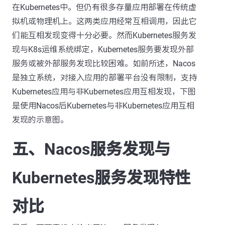
在Kubernetes中。但仍有很多存量应用部署在传统虚
拟机或物理机上。这两类应用经常互相调用，因此它
们能互相发现变得十分必要。然而Kubernetes服务发
现与K8s运维系统绑定，Kubernetes服务要发现外部
服务或被外部服务发现比较困难。如前所述，Nacos
是独立系统，对接入应用的部署平台没有限制，支持
Kubernetes应用与非Kubernetes应用互相发现，下图
是使用Nacos后Kubernetes与非Kubernetes应用互相
发现的示意图。
五、Nacos服务发现与
Kubernetes服务发现特性
对比