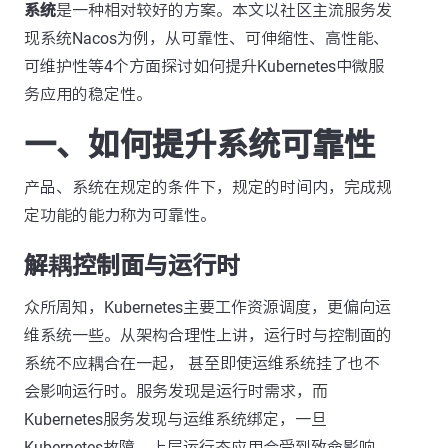
系统
是一种相对较好的方案。本文以社区主流服务发
现系统Nacos为例，从可靠性、可伸缩性、高性能、
可维护性等4个方面探讨如何提升Kubernetes中微服
务应用的稳定性。
一、如何提升系统可靠性
产品、系统在规定的条件下，规定的时间内，完成规
定功能的能力称为可靠性。
解耦控制面与运行时
众所周知，Kubernetes主要工作资源调度，更偏向运
维系统一些。从架构合理性上讲，运行时与控制面的
系统不应耦合在一起， 甚至即使运维系统挂了也不
会影响运行时。服务发现是运行时需求，而
Kubernetes服务发现与运维系统绑定，一旦
Kubernetes故障，上层运行态应用会受到致命影响。