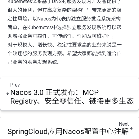
Kubernetes体系基于DNS的服务发现为开发者提供了
很大的便利，但其高度复杂的架构往往带来更高的稳
定性风险。以Nacos为代表的独立服务发现系统架构
简单，在Kubernetes中选择独立服务发现系统可以帮
助增强业务可靠性、可伸缩性、性能及可维护性，
对于规模大、增长快、稳定性要求高的业务来说是一
个较理想的服务发现方案。希望大家都能找到适合自
己业务的服务发现系统。
Prev
Nacos 3.0 正式发布：MCP
Registry、安全零信任、链接更多生态
Next
SpringCloud应用Nacos配置中心注解