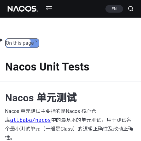
Skip to content
EN
On this page
Nacos Unit Tests
Nacos 单元测试
Nacos 单元测试主要指的是Nacos 核心仓
库
alibaba/nacos
中的最基本的单元测试，用于测试各
个最小测试单元（一般是Class）的逻辑正确性及改动正确
性。