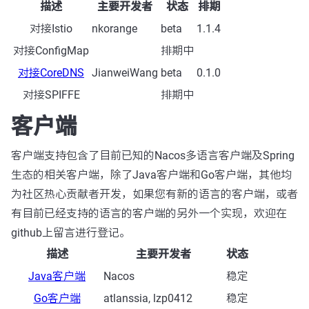
描述
主要开发者
状态
排期
对接Istio
nkorange
beta
1.1.4
对接ConfigMap
排期中
对接CoreDNS
JianweiWang
beta
0.1.0
对接SPIFFE
排期中
客户端
客户端支持包含了目前已知的Nacos多语言客户端及Spring
生态的相关客户端，除了Java客户端和Go客户端，其他均
为社区热心贡献者开发，如果您有新的语言的客户端，或者
有目前已经支持的语言的客户端的另外一个实现，欢迎在
github上留言进行登记。
描述
主要开发者
状态
Java客户端
Nacos
稳定
Go客户端
atlanssia, lzp0412
稳定