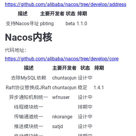
https://github.com/alibaba/nacos/tree/develop/address
描述
主要开发者
状态
排期
支持Nacos寻址
pbting
beta
1.1.0
Nacos内核
代码地址：
https://github.com/alibaba/nacos/tree/develop/core
描述
主要开发者
状态
排期
去除MySQL依赖
chuntaojun
设计中
Raft协议替换成JRaft
chuntaojun
稳定
1.4.1
异步通知机制统一
wfnuser
设计中
线程模块统一
排期中
传输通道统一
nkorange
设计中
推送模块统一
satjd
设计中