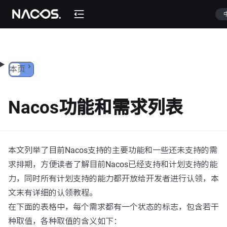
跳转到内容
本页
Nacos功能和需求列表
本文列举了目前Nacos支持的主要功能和一些还未支持的需
求排期，方便读者了解目前Nacos已经支持和计划支持的能
力，同时所有计划支持的能力都开放给开发者进行认领，本
文末有详细的认领教程。
在下面的表格中，每个需求都有一个状态的标志，包含若干
种取值，各种取值的含义如下：