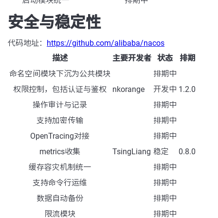
启动模块统一
排期中
安全与稳定性
代码地址：
https://github.com/alibaba/nacos
描述
主要开发者
状态
排期
命名空间模块下沉为公共模块
排期中
权限控制，包括认证与鉴权
nkorange
开发中
1.2.0
操作审计与记录
排期中
支持加密传输
排期中
OpenTracing对接
排期中
metrics收集
TsingLiang
稳定
0.8.0
缓存容灾机制统一
排期中
支持命令行运维
排期中
数据自动备份
排期中
限流模块
排期中