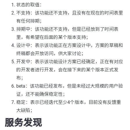
状态的取值：
不支持：该功能还不支持，且没有在现在的时间表里
有任何排期；
排期中：该功能还不支持，但是已经放到了时间表
里，有希望在后面的某个版本支持；
设计中：表示该功能正在方案设计中，方案的草稿和
终稿都会开放访问，供大家讨论；
开发中：表示该功能设计方案已经确定，正在有对应
的开发者进行开发，会在接下来的某个版本正式发
布；
beta：该功能已经发布，但是未经过大规模的用户验
证，还不能确保稳定性；
稳定：表示已经迭代至少4个版本，目前没有反馈重
大缺陷；
服务发现