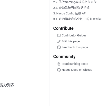
2.2. 修改Naming模块的相关开关
2.3. 查询系统当前数据指标
3. Nacos Config 运维 API
3.1. 查询指定命名空间下的配置列表
Contribute
Contributor Guides
Edit this page
Feedback this page
Community
Read our blog posts
Nacos Docs on GitHub
的能力列表