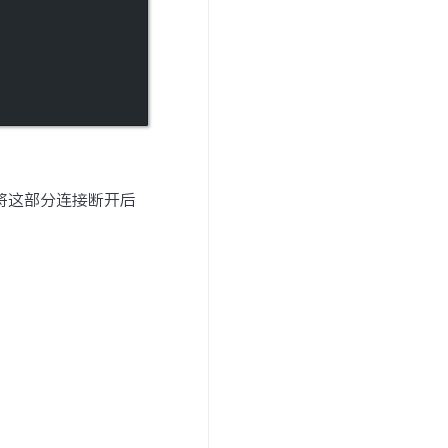
，将这部分连接断开后