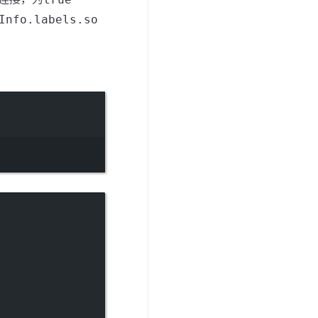
Info.labels.so