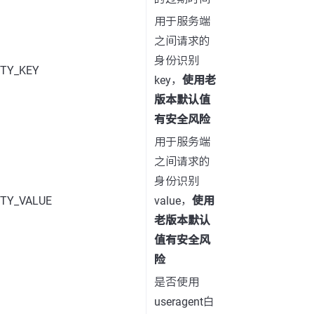
用于服务端
之间请求的
身份识别
ITY_KEY
key，
使用老
版本默认值
有安全风险
用于服务端
之间请求的
身份识别
ITY_VALUE
value，
使用
老版本默认
值有安全风
险
是否使用
useragent白