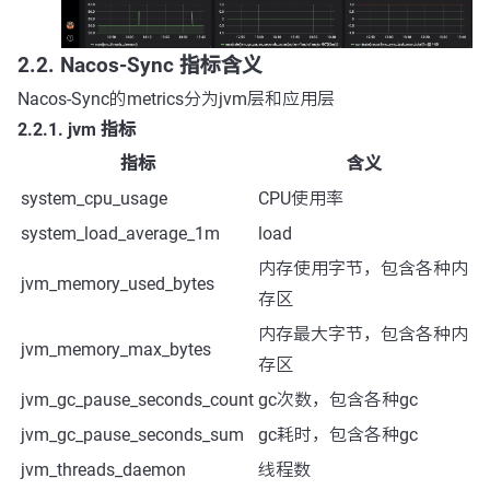
2.2. Nacos-Sync 指标含义
Nacos-Sync的metrics分为jvm层和应用层
2.2.1. jvm 指标
指标
含义
system_cpu_usage
CPU使用率
system_load_average_1m
load
内存使用字节，包含各种内
jvm_memory_used_bytes
存区
内存最大字节，包含各种内
jvm_memory_max_bytes
存区
jvm_gc_pause_seconds_count
gc次数，包含各种gc
jvm_gc_pause_seconds_sum
gc耗时，包含各种gc
jvm_threads_daemon
线程数