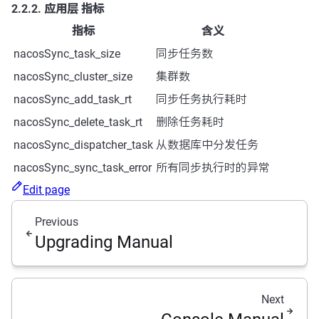
2.2.2. 应用层 指标
指标
含义
nacosSync_task_size
同步任务数
nacosSync_cluster_size
集群数
nacosSync_add_task_rt
同步任务执行耗时
nacosSync_delete_task_rt
删除任务耗时
nacosSync_dispatcher_task
从数据库中分发任务
nacosSync_sync_task_error
所有同步执行时的异常
Edit page
Previous
Upgrading Manual
Next