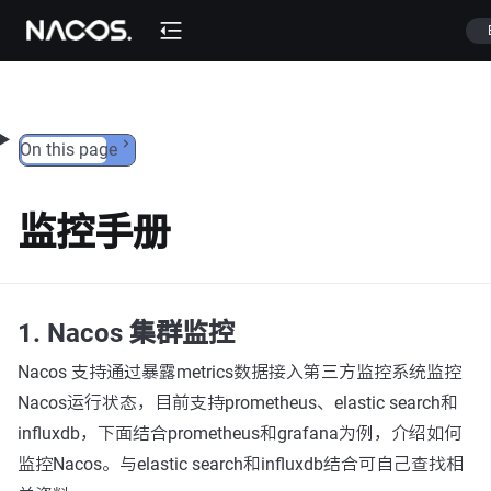
Skip to content
On this page
监控手册
1. Nacos 集群监控
Nacos 支持通过暴露metrics数据接入第三方监控系统监控
Nacos运行状态，目前支持prometheus、elastic search和
influxdb，下面结合prometheus和grafana为例，介绍如何
监控Nacos。与elastic search和influxdb结合可自己查找相