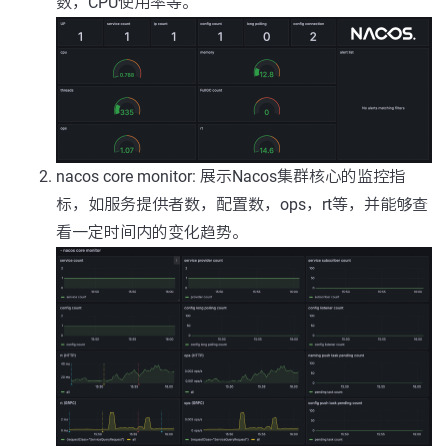
数，CPU使用率等。
nacos core monitor: 展示Nacos集群核心的监控指
标，如服务提供者数，配置数，ops，rt等，并能够查
看一定时间内的变化趋势。