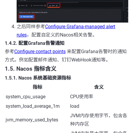
之后同样参考
Configure Grafana-managed alert
rules
，配置自定义的Nacos相关告警。
1.4.2. 配置Grafana告警通知
参考
Configure contact points
来配置Grafana告警时的通知
方式。例如配置邮件通知、钉钉WebHook通知等。
1.5. Nacos 指标含义
1.5.1. Nacos 系统基础资源指标
指标
含义
system_cpu_usage
CPU使用率
system_load_average_1m
load
JVM内存使用字节，包含各
jvm_memory_used_bytes
种内存区