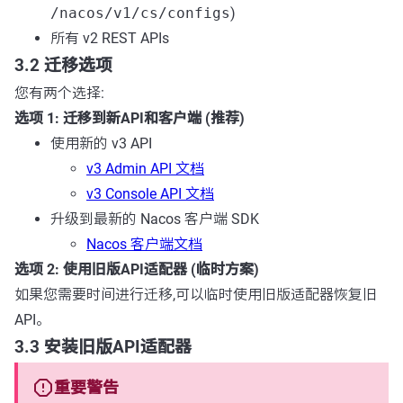
/nacos/v1/cs/configs
)
所有 v2 REST APIs
3.2 迁移选项
您有两个选择:
选项 1: 迁移到新API和客户端 (推荐)
使用新的 v3 API
v3 Admin API 文档
v3 Console API 文档
升级到最新的 Nacos 客户端 SDK
Nacos 客户端文档
选项 2: 使用旧版API适配器 (临时方案)
如果您需要时间进行迁移,可以临时使用旧版适配器恢复旧
API。
3.3 安装旧版API适配器
重要警告