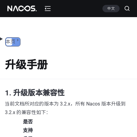
跳转到内容
中文
本页
升级手册
1. 升级版本兼容性
当前文档所对应的版本为 3.2.x，所有 Nacos 版本升级到
3.2.x 的兼容性如下：
是否
支持