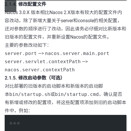
2.1.4. 修改配置文件
Nacos 3.0.X 版本相比Nacos 2.X版本有较大的配置文件内
容改动，除了新增大量关于server和console的相关配置，
还对参数的顺序进行了改动，因此请务必仔细对比新版本和
旧版本的配置文件，并重新设置Nacos的配置文件。
主要的参数改动如下：
server.port
—>
nacos.server.main.port
server.servlet.contextPath
—>
nacos.server.contextPath
2.1.5. 修改启动参数（可选）
对比部署的旧版本的启动脚本和新版本的启动脚
本
bin/startup.sh
或
bin/startup.cmd
，确认是否
有新增或修改的配置项，将这些配置项添加到旧的启动脚本
件中，例如：
Terminal window