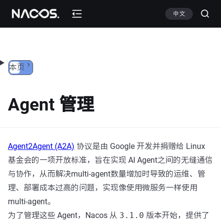
跳转到内容
中文
本页
Agent 管理
Agent2Agent (A2A)
协议是由 Google 开发并捐赠给 Linux
基金会的一项开放标准，旨在实现 AI Agent之间的无缝通信
与协作，从而解决multi-agent数量增加时导致的运维、管
理、部署成本过高的问题，实现像使用微服务一样使用
multi-agent。
为了管理这些 Agent，Nacos 从
3.1.0
版本开始，提供了