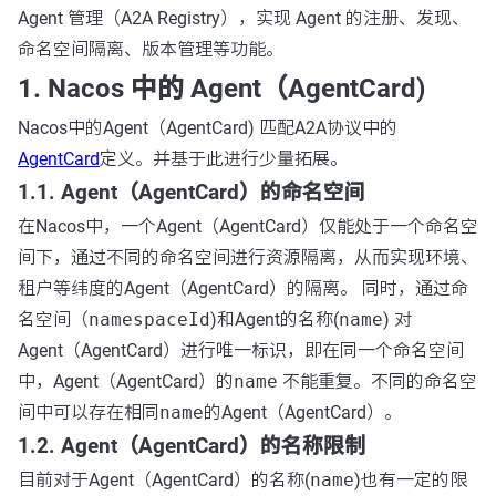
Agent 管理（A2A Registry），实现 Agent 的注册、发现、
命名空间隔离、版本管理等功能。
1. Nacos 中的 Agent（AgentCard)
Nacos中的Agent（AgentCard) 匹配A2A协议中的
AgentCard
定义。并基于此进行少量拓展。
1.1. Agent（AgentCard）的命名空间
在Nacos中，一个Agent（AgentCard）仅能处于一个命名空
间下，通过不同的命名空间进行资源隔离，从而实现环境、
租户等纬度的Agent（AgentCard）的隔离。 同时，通过命
名空间（
namespaceId
)和Agent的名称(
name
) 对
Agent（AgentCard）进行唯一标识，即在同一个命名空间
中，Agent（AgentCard）的
name
不能重复。不同的命名空
间中可以存在相同
name
的Agent（AgentCard）。
1.2. Agent（AgentCard）的名称限制
目前对于Agent（AgentCard）的名称(
name
)也有一定的限