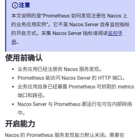
注意
本文说明的是“Prometheus 如何发现注册在 Nacos 上
的业务应用实例”。它不是 Nacos Server 自身监控指标
的开启方式。采集 Nacos Server 指标请阅读
监控手
册
。
使用前确认
业务应用已经注册到 Nacos 服务发现。
Prometheus 能访问 Nacos Server 的 HTTP 端口。
业务应用自身已经暴露 Prometheus 可抓取的 metrics
端口和路径。
Nacos Server 与 Prometheus 都运行在可信内部网络
中。
开启能力
Nacos 的 Prometheus 服务发现能力默认关闭。需要在