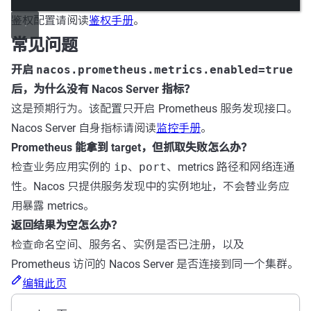
鉴权配置请阅读
鉴权手册
。
常见问题
开启
nacos.prometheus.metrics.enabled=true
后，为什么没有 Nacos Server 指标？
这是预期行为。该配置只开启 Prometheus 服务发现接口。
Nacos Server 自身指标请阅读
监控手册
。
Prometheus 能拿到 target，但抓取失败怎么办？
检查业务应用实例的
ip
、
port
、metrics 路径和网络连通
性。Nacos 只提供服务发现中的实例地址，不会替业务应
用暴露 metrics。
返回结果为空怎么办？
检查命名空间、服务名、实例是否已注册，以及
Prometheus 访问的 Nacos Server 是否连接到同一个集群。
编辑此页