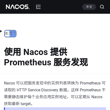
跳转到内容
中文
本页
使用 Nacos 提供
Prometheus 服务发现
Nacos 可以把服务发现中的实例列表转换为 Prometheus 可
读取的 HTTP Service Discovery 数据。这样 Prometheus 不
需要静态维护每个业务应用实例地址，可以定期从 Nacos
获取最新 target。