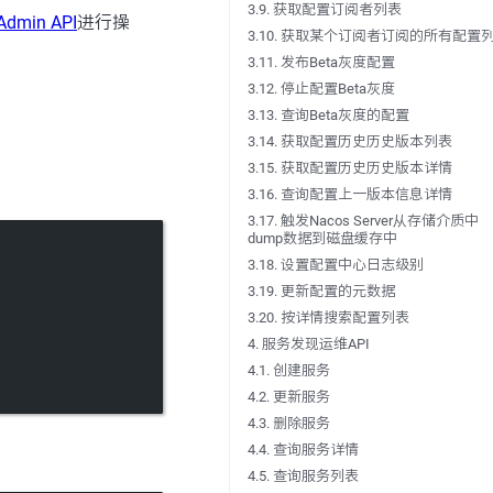
3.9. 获取配置订阅者列表
Admin API
进行操
3.10. 获取某个订阅者订阅的所有配置
3.11. 发布Beta灰度配置
3.12. 停止配置Beta灰度
3.13. 查询Beta灰度的配置
3.14. 获取配置历史历史版本列表
3.15. 获取配置历史历史版本详情
3.16. 查询配置上一版本信息详情
3.17. 触发Nacos Server从存储介质中
dump数据到磁盘缓存中
3.18. 设置配置中心日志级别
3.19. 更新配置的元数据
3.20. 按详情搜索配置列表
4. 服务发现运维API
4.1. 创建服务
4.2. 更新服务
4.3. 删除服务
4.4. 查询服务详情
4.5. 查询服务列表