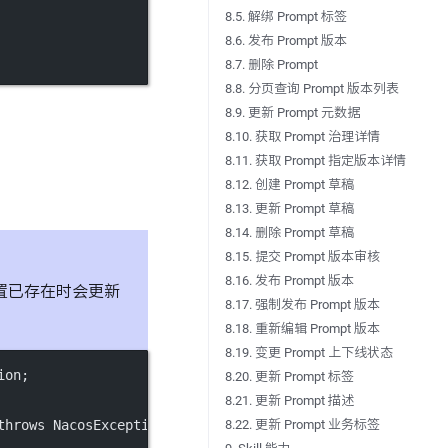
8.5. 解绑 Prompt 标签
8.6. 发布 Prompt 版本
8.7. 删除 Prompt
8.8. 分页查询 Prompt 版本列表
8.9. 更新 Prompt 元数据
8.10. 获取 Prompt 治理详情
8.11. 获取 Prompt 指定版本详情
8.12. 创建 Prompt 草稿
8.13. 更新 Prompt 草稿
8.14. 删除 Prompt 草稿
8.15. 提交 Prompt 版本审核
8.16. 发布 Prompt 版本
置已存在时会更新
8.17. 强制发布 Prompt 版本
8.18. 重新编辑 Prompt 版本
8.19. 变更 Prompt 上下线状态
ion;
8.20. 更新 Prompt 标签
8.21. 更新 Prompt 描述
throws NacosExceptio;
8.22. 更新 Prompt 业务标签