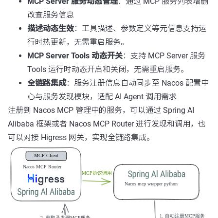
MCP Server 服务动态管理
：通过 MCP 服务列表增删
改查服务信息
描述动态生效
：工具描述、参数定义等元信息支持运
行时热更新，无需重启服务。
MCP Server Tools 动态开关
：支持 MCP Server 服务
Tools 运行时动态开启和关闭，无需重启服务。
全链路集成
：服务注册信息自动同步至 Nacos 配置中
心与服务发现模块，适配 AI Agent 调用需求
注册到 Nacos MCP 管理中的服务，可以通过 Spring AI
Alibaba 框架或者 Nacos MCP Router 进行发现和调用，也
可以对接 Higress 网关，实现全链路集成。