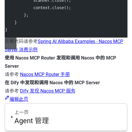
            scanner.
close
();
            context.
close
();
        };
    }
}
完整代码请参考
Spring AI Alibaba Examples - Nacos MCP
Server 消费示例
使用 Nacos MCP Router 发现和调用 Nacos 中的 MCP
Server
请参考
Nacos MCP Router 手册
在 Dify 中发现和调用 Nacos 中的 MCP Server
请参考
Dify 发现 Nacos MCP 服务
编辑此页
上一页
Agent 管理