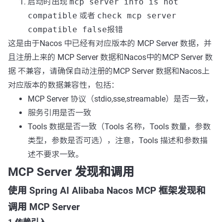
启动时出现
mcp server info is not
compatible
或者
check mcp server
compatible false
报错
这是由于Nacos 中已经有对应版本的 MCP Server 数据，并
且注册上来的 MCP Server 数据和Nacos中的MCP Server 数
据 不兼容，请确保自动注册的MCP Server 数据和Nacos上
对应版本的数据兼容性，包括：
MCP Server 协议（stdio,sse,streamable）是否一致，
服务引用是否一致
Tools 数据是否一致（Tools 名称，Tools 数量，参数
类型，参数是否可选），注意，Tools 描述和参数描
述不要求一致。
MCP Server 发现和调用
使用 Spring AI Alibaba Nacos MCP 框架发现和
调用 MCP Server