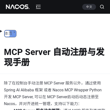
跳转到内容
中文
本页
MCP Server 自动注册与发
现手册
除了在控制台手动注册 MCP Server 服务以外，通过使用
Spring AI Alibaba 框架 或者 Nacos MCP Wrapper Python
开发 MCP Server, 可以在 MCP Server启动后动态注册至
Nacos，并对齐进统一管理，支持以下能力：