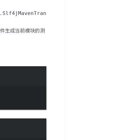
.Slf4jMavenTran
件生成当前模块的测