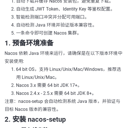
自动下载并缓存 Nacos 安装包，避免重复下载。
自动生成 JWT Token、Identity Key 等鉴权配置。
智能检测端口冲突并分配可用端口。
自动检测 Java 环境并验证版本兼容性。
一条命令即可创建 Nacos 集群。
1. 预备环境准备
Nacos 依赖 Java 环境来运行，请确保是在以下版本环境中
安装使用:
64 bit OS，支持 Linux/Unix/Mac/Windows，推荐选
用 Linux/Unix/Mac。
Nacos 3.x 需要 64 bit JDK 17+。
Nacos 2.4.x - 2.5.x 需要 64 bit JDK 8+。
注意：nacos-setup 会自动检测系统 Java 版本，并验证与
目标 Nacos 版本的兼容性。
2. 安装 nacos-setup