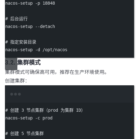
nacos-setup
-p
18848
# 后台运行
nacos-setup
--detach
# 指定安装目录
nacos-setup
-d
/opt/nacos
3.2. 集群模式
集群模式可确保高可用，推荐在生产环境使用。
创建集群：
Terminal window
# 创建 3 节点集群（prod 为集群 ID）
nacos-setup
-c
prod
# 创建 5 节点集群