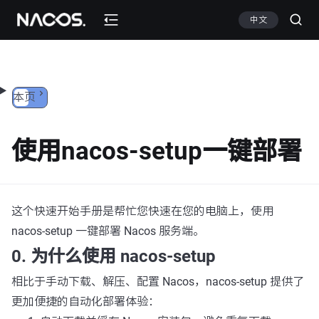
跳转到内容
中文
本页
使用nacos-setup一键部署
这个快速开始手册是帮忙您快速在您的电脑上，使用
nacos-setup 一键部署 Nacos 服务端。
0. 为什么使用 nacos-setup
相比于手动下载、解压、配置 Nacos，nacos-setup 提供了
更加便捷的自动化部署体验：