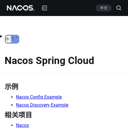
跳转到内容
中文
本页
Nacos Spring Cloud
示例
Nacos Config Example
Nacos Discovery Example
相关项目
Nacos