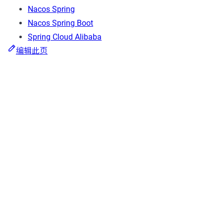
Nacos Spring
Nacos Spring Boot
Spring Cloud Alibaba
编辑此页