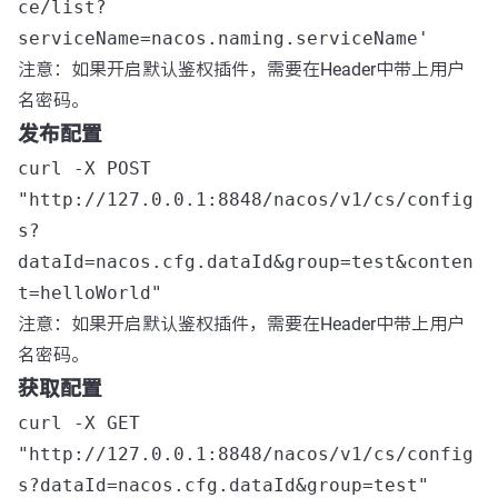
ce/list?
serviceName=nacos.naming.serviceName'
注意：如果开启默认鉴权插件，需要在Header中带上用户
名密码。
发布配置
curl -X POST
"http://127.0.0.1:8848/nacos/v1/cs/config
s?
dataId=nacos.cfg.dataId&group=test&conten
t=helloWorld"
注意：如果开启默认鉴权插件，需要在Header中带上用户
名密码。
获取配置
curl -X GET
"http://127.0.0.1:8848/nacos/v1/cs/config
s?dataId=nacos.cfg.dataId&group=test"