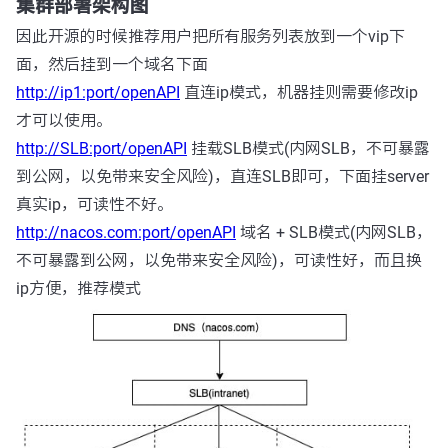
集群部署架构图
因此开源的时候推荐用户把所有服务列表放到一个vip下
面，然后挂到一个域名下面
http://ip1:port/openAPI
直连ip模式，机器挂则需要修改ip
才可以使用。
http://SLB:port/openAPI
挂载SLB模式(内网SLB，不可暴露
到公网，以免带来安全风险)，直连SLB即可，下面挂server
真实ip，可读性不好。
http://nacos.com:port/openAPI
域名 + SLB模式(内网SLB，
不可暴露到公网，以免带来安全风险)，可读性好，而且换
ip方便，推荐模式