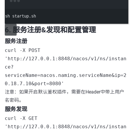
Terminal window
sh
startup.sh
6. 服务注册&发现和配置管理
服务注册
curl -X POST
'http://127.0.0.1:8848/nacos/v1/ns/instan
ce?
serviceName=nacos.naming.serviceName&ip=2
0.18.7.10&port=8080'
注意：如果开启默认鉴权插件，需要在Header中带上用户
名密码。
服务发现
curl -X GET
'http://127.0.0.1:8848/nacos/v1/ns/instan