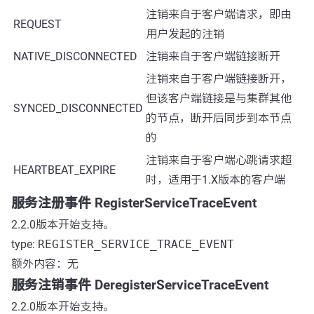
注销来自于客户端请求，即由
REQUEST
用户发起的注销
NATIVE_DISCONNECTED
注销来自于客户端链接断开
注销来自于客户端链接断开，
但该客户端链接是与集群其他
SYNCED_DISCONNECTED
的节点，断开后同步到本节点
的
注销来自于客户端心跳请求超
HEARTBEAT_EXPIRE
时，适用于1.X版本的客户端
服务注册事件 RegisterServiceTraceEvent
2.2.0版本开始支持。
type:
REGISTER_SERVICE_TRACE_EVENT
额外内容：无
服务注销事件 DeregisterServiceTraceEvent
2.2.0版本开始支持。