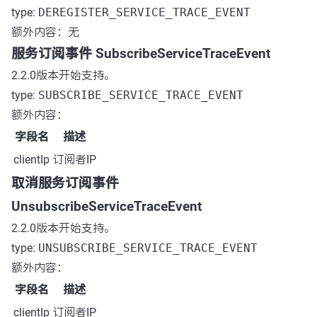
type:
DEREGISTER_SERVICE_TRACE_EVENT
额外内容：无
服务订阅事件 SubscribeServiceTraceEvent
2.2.0版本开始支持。
type:
SUBSCRIBE_SERVICE_TRACE_EVENT
额外内容：
字段名
描述
clientIp
订阅者IP
取消服务订阅事件
UnsubscribeServiceTraceEvent
2.2.0版本开始支持。
type:
UNSUBSCRIBE_SERVICE_TRACE_EVENT
额外内容：
字段名
描述
clientIp
订阅者IP