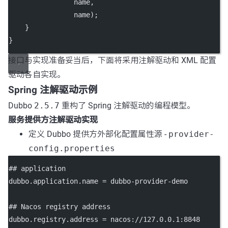
                name,
                name);
    }
}
接口与实现准备妥当后，下面将采用注解驱动和 XML 配置
驱动各自实现。
Spring 注解驱动示例
Dubbo
2.5.7
重构了 Spring 注解驱动的编程模型。
服务提供方注解驱动实现
定义 Dubbo 提供方外部化配置属性源 -
provider-
config.properties
## application
dubbo.application.name
 = dubbo-provider-demo
## Nacos registry address
dubbo.registry.address
 = nacos://127.0.0.1:8848