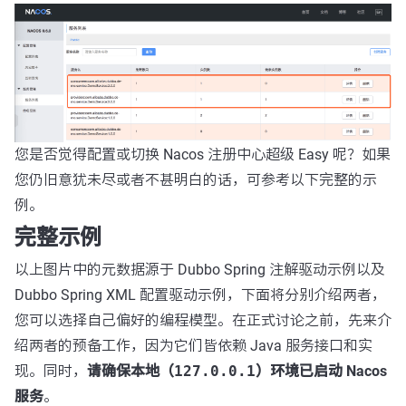
您是否觉得配置或切换 Nacos 注册中心超级 Easy 呢？如果
您仍旧意犹未尽或者不甚明白的话，可参考以下完整的示
例。
完整示例
以上图片中的元数据源于 Dubbo Spring 注解驱动示例以及
Dubbo Spring XML 配置驱动示例，下面将分别介绍两者，
您可以选择自己偏好的编程模型。在正式讨论之前，先来介
绍两者的预备工作，因为它们皆依赖 Java 服务接口和实
现。同时，
请确保本地（
127.0.0.1
）环境已启动 Nacos
服务
。