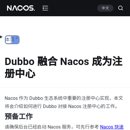
跳转到内容
中文
本页
Dubbo 融合 Nacos 成为注
册中心
Nacos 作为 Dubbo 生态系统中重要的注册中心实现，本文
将会介绍如何进行 Dubbo 对接 Nacos 注册中心的工作。
预备工作
请确保后台已经启动 Nacos 服务，可先行参考
Nacos 快速