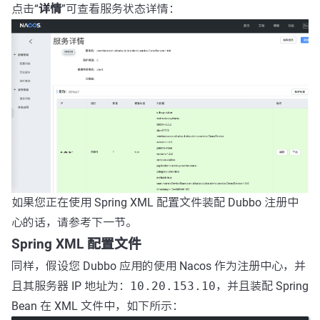
点击“
详情
”可查看服务状态详情：
如果您正在使用 Spring XML 配置文件装配 Dubbo 注册中
心的话，请参考下一节。
Spring XML 配置文件
同样，假设您 Dubbo 应用的使用 Nacos 作为注册中心，并
且其服务器 IP 地址为：
10.20.153.10
，并且装配 Spring
Bean 在 XML 文件中，如下所示：