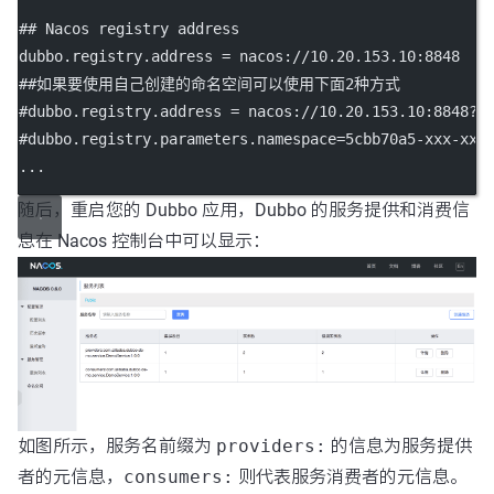
## Nacos registry address
dubbo.registry.address
 = nacos://10.20.153.10:8848
##如果要使用自己创建的命名空间可以使用下面2种方式
#dubbo.registry.address = nacos://10.20.153.10:8848?n
#dubbo.registry.parameters.namespace=5cbb70a5-xxx-xxx
...
随后，重启您的 Dubbo 应用，Dubbo 的服务提供和消费信
息在 Nacos 控制台中可以显示：
如图所示，服务名前缀为
providers:
的信息为服务提供
者的元信息，
consumers:
则代表服务消费者的元信息。