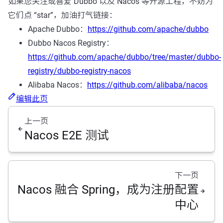
如果您关注或喜爱 Dubbo 以及 Nacos 等开源工程，不妨为
它们点 “star”，加油打气链接：
Apache Dubbo：
https://github.com/apache/dubbo
Dubbo Nacos Registry：
https://github.com/apache/dubbo/tree/master/dubbo-
registry/dubbo-registry-nacos
Alibaba Nacos：
https://github.com/alibaba/nacos
编辑此页
上一页
Nacos E2E 测试
下一页
Nacos 融合 Spring，成为注册配置
中心