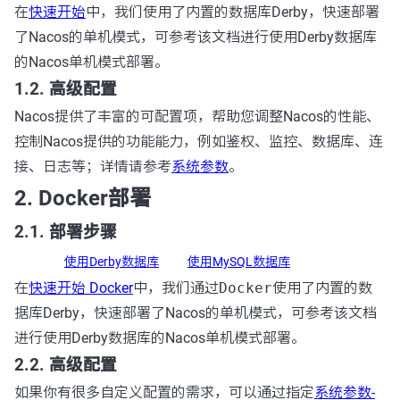
在
快速开始
中，我们使用了内置的数据库Derby，快速部署
了Nacos的单机模式，可参考该文档进行使用Derby数据库
的Nacos单机模式部署。
1.2. 高级配置
Nacos提供了丰富的可配置项，帮助您调整Nacos的性能、
控制Nacos提供的功能能力，例如鉴权、监控、数据库、连
接、日志等；详情请参考
系统参数
。
2. Docker部署
2.1. 部署步骤
使用Derby数据库
使用MySQL数据库
在
快速开始 Docker
中，我们通过
Docker
使用了内置的数
据库Derby，快速部署了Nacos的单机模式，可参考该文档
进行使用Derby数据库的Nacos单机模式部署。
2.2. 高级配置
如果你有很多自定义配置的需求，可以通过指定
系统参数-