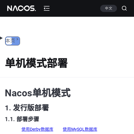
跳转到内容
中文
本页
单机模式部署
Nacos单机模式
1. 发行版部署
1.1. 部署步骤
使用Derby数据库
使用MySQL数据库