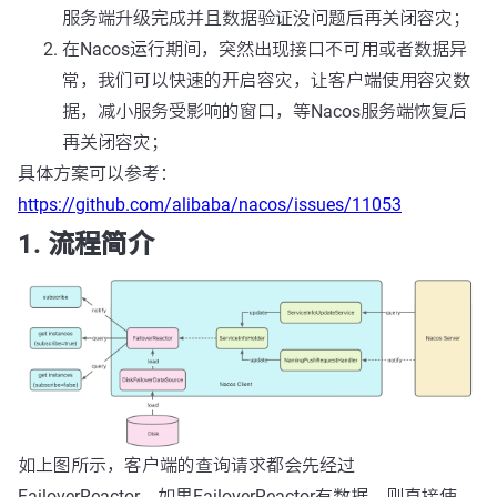
服务端升级完成并且数据验证没问题后再关闭容灾；
在Nacos运行期间，突然出现接口不可用或者数据异
常，我们可以快速的开启容灾，让客户端使用容灾数
据，减小服务受影响的窗口，等Nacos服务端恢复后
再关闭容灾；
具体方案可以参考：
https://github.com/alibaba/nacos/issues/11053
1. 流程简介
如上图所示，客户端的查询请求都会先经过
FailoverReactor，如果FailoverReactor有数据，则直接使