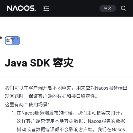
跳转到内容
中文
本页
Java SDK 容灾
我们可以在客户端开启本地容灾，用来应对Nacos服务端出
现问题时，保证客户端的数据和接口稳定性。
这里有两个使用场景：
在Nacos服务端发布的时候，我们主动把容灾打开，
这样客户端只使用本地容灾数据，Nacos服务的数据
抖动或者数据错误都不会影响客户端，我们在Nacos