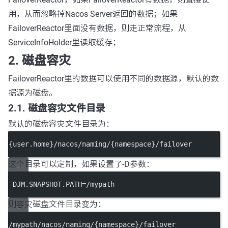
用，从而忽略掉Nacos Server返回的数据；如果
FailoverReactor里面没有数据，则走正常流程，从
ServiceInfoHolder里读取缓存；
2. 磁盘容灾
FailoverReactor里的数据可以使用不同的数据源，默认的数
据源为磁盘。
2.1. 磁盘容灾文件目录
默认的磁盘容灾文件目录为：
{user.home}/nacos/naming/{namespace}/failover
这个目录可以定制，如果设置了-D参数：
-DJM.SNAPSHOT.PATH=/mypath
则容灾磁盘文件目录变为：
/mypath/nacos/naming/{namespace}/failover