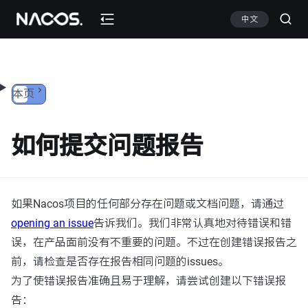
跳转到内容
中文
本页
如何提交问题报告
如果Nacos项目的任何部分存在问题或文档问题，请通过
opening an issue
告诉我们。我们非常认真地对待错误和错
误，在产品面前没有不重要的问题。不过在创建错误报告之
前，请检查是否存在报告相同问题的issues。
为了使错误报告准确且易于理解，请尝试创建以下错误报
告：