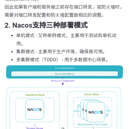
因此如果客户端和服务端之前存在端口转发，或防火墙时，
需要对端口转发配置和防火墙配置做相应的调整。
2. Nacos支持三种部署模式
单机模式 - 又称单例模式，主要用于测试和单机试
用。
集群模式 - 主要用于生产环境，确保高可用。
多集群模式（TODO） - 用于多数据中心场景。