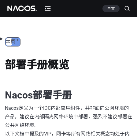
跳转到内容
中文
本页
部署手册概览
Nacos部署手册
Nacos定义为一个IDC内部应用组件，并非面向公网环境的
产品，建议在内部隔离网络环境中部署，强烈不建议部署在
公共网络环境。
以下文档中提及的VIP，网卡等所有网络相关概念均处于内