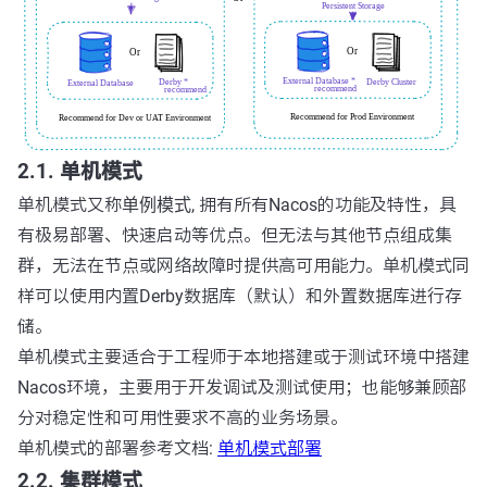
2.1. 单机模式
单机模式又称
单例模式
, 拥有所有Nacos的功能及特性，具
有极易部署、快速启动等优点。但无法与其他节点组成集
群，无法在节点或网络故障时提供高可用能力。单机模式同
样可以使用内置Derby数据库（默认）和外置数据库进行存
储。
单机模式主要适合于工程师于本地搭建或于测试环境中搭建
Nacos环境，主要用于开发调试及测试使用；也能够兼顾部
分对稳定性和可用性要求不高的业务场景。
单机模式的部署参考文档:
单机模式部署
2.2. 集群模式