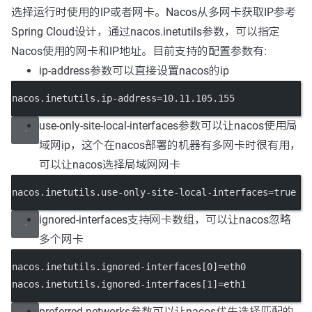
选择运行时使用的IP或者网卡。Nacos从多网卡获取IP参考
Spring Cloud设计，通过nacos.inetutils参数，可以指定
Nacos使用的网卡和IP地址。目前支持的配置参数有:
ip-address参数可以直接设置nacos的ip
nacos.inetutils.ip-address=10.11.105.155
use-only-site-local-interfaces参数可以让nacos使用局
域网ip，这个在nacos部署的机器有多网卡时很有用，
可以让nacos选择局域网网卡
nacos.inetutils.use-only-site-local-interfaces=true
ignored-interfaces支持网卡数组，可以让nacos忽略
多个网卡
nacos.inetutils.ignored-interfaces[0]=eth0
nacos.inetutils.ignored-interfaces[1]=eth1
preferred-networks参数可以让nacos优先选择匹配的