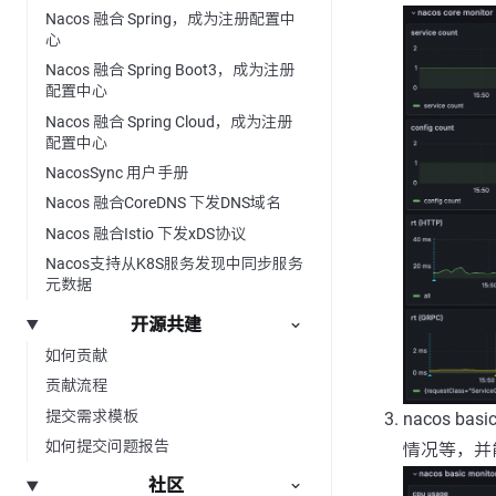
Nacos 融合 Spring，成为注册配置中
心
Nacos 融合 Spring Boot3，成为注册
配置中心
Nacos 融合 Spring Cloud，成为注册
配置中心
NacosSync 用户手册
Nacos 融合CoreDNS 下发DNS域名
Nacos 融合Istio 下发xDS协议
Nacos支持从K8S服务发现中同步服务
元数据
开源共建
如何贡献
贡献流程
提交需求模板
nacos b
如何提交问题报告
情况等，并
社区