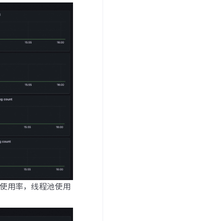
率，内存使用率，线程池使用