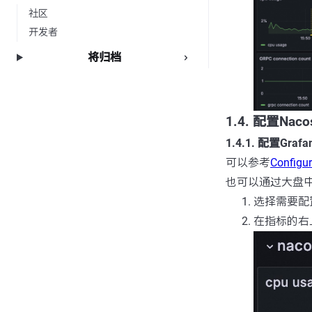
社区
开发者
将归档
1.4. 配置Na
1.4.1. 配置Graf
可以参考
Configur
也可以通过大盘
选择需要配
在指标的右