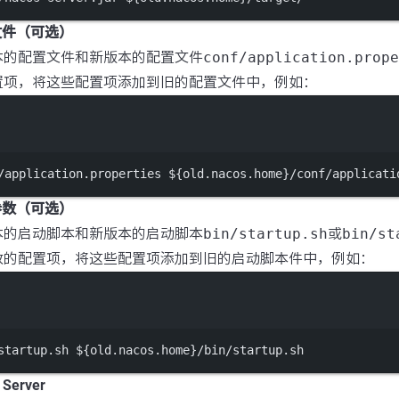
置文件（可选）
本的配置文件和新版本的配置文件
conf/application.prope
置项，将这些配置项添加到旧的配置文件中，例如：
Terminal window
/application.properties
 ${old.nacos.home}
/conf/applicati
动参数（可选）
本的启动脚本和新版本的启动脚本
bin/startup.sh
或
bin/st
改的配置项，将这些配置项添加到旧的启动脚本件中，例如：
Terminal window
startup.sh
 ${old.nacos.home}
/bin/startup.sh
 Server