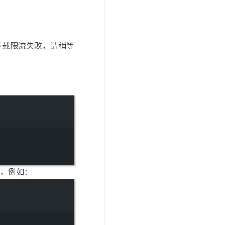
下载限流失败，请稍等
中，例如：