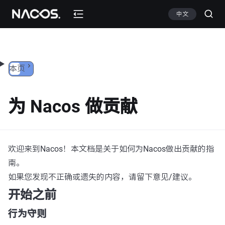
跳转到内容
中文
本页
为 Nacos 做贡献
欢迎来到Nacos！本文档是关于如何为Nacos做出贡献的指
南。
如果您发现不正确或遗失的内容，请留下意见/建议。
开始之前
行为守则