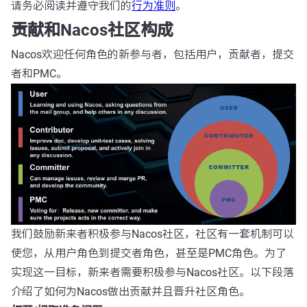
请务必阅读并遵守我们的
行为准则
。
贡献和Nacos社区构成
Nacos欢迎任何角色的新参与者，包括用户，贡献者，提交
者和PMC。
我们鼓励新来者积极参与Nacos社区，社区有一套机制可以
使您，从用户角色到提交者角色，甚至是PMC角色。为了
实现这一目标，新来者需要积极参与Nacos社区。以下段落
介绍了如何为Nacos做出贡献并且晋升社区角色。