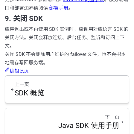
口和部署边界请阅读
部署手册
。
9. 关闭 SDK
应用退出或不再使用 SDK 实例时，应调用对应语言 SDK 的
关闭方法。关闭会释放连接、后台任务、监听和订阅上下
文。
关闭 SDK 不会删除用户维护的 failover 文件，也不会把本
地缓存写回服务端。
编辑此页
上一页
SDK 概览
下一页
Java SDK 使用手册