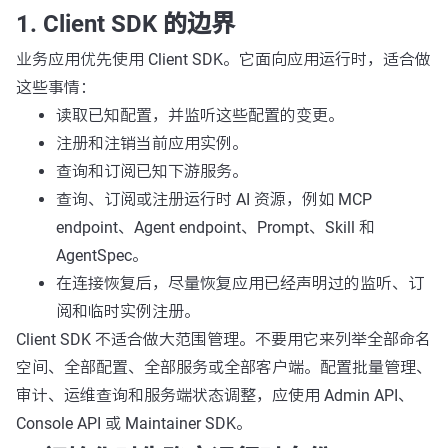
1. Client SDK 的边界
业务应用优先使用 Client SDK。它面向应用运行时，适合做
这些事情：
读取已知配置，并监听这些配置的变更。
注册和注销当前应用实例。
查询和订阅已知下游服务。
查询、订阅或注册运行时 AI 资源，例如 MCP
endpoint、Agent endpoint、Prompt、Skill 和
AgentSpec。
在连接恢复后，尽量恢复应用已经声明过的监听、订
阅和临时实例注册。
Client SDK 不适合做大范围管理。不要用它来列举全部命名
空间、全部配置、全部服务或全部客户端。配置批量管理、
审计、运维查询和服务端状态调整，应使用 Admin API、
Console API 或 Maintainer SDK。