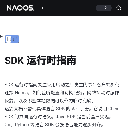
跳转到内容
中文
本页
SDK 运行时指南
SDK 运行时指南关注应用启动之后发生的事：客户端如何
连接 Nacos，如何监听配置和订阅服务，网络抖动时怎样
恢复，以及哪些本地数据可以作为临时兜底。
这篇文档不替代具体语言 SDK 的 API 手册。它说明 Client
SDK 的共同运行时语义。Java SDK 是当前基准实现，
Go、Python 等语言 SDK 会按语言能力逐步对齐。