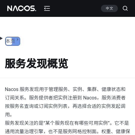
跳转到内容
中文
本页
服务发现概览
Nacos 服务发现用于管理服务、实例、集群、健康状态和
订阅关系。服务提供者把实例注册到 Nacos，服务消费者
按服务名查询或订阅实例列表，再选择合适的实例发起调
用。
服务发现关注的是“某个服务现在有哪些可用实例”。它不是
通用流量治理引擎，也不是服务网格控制面。权重、健康保