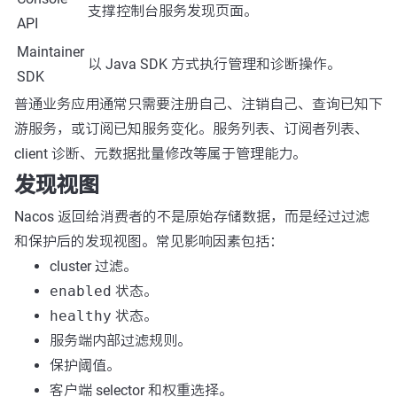
支撑控制台服务发现页面。
API
Maintainer
以 Java SDK 方式执行管理和诊断操作。
SDK
普通业务应用通常只需要注册自己、注销自己、查询已知下
游服务，或订阅已知服务变化。服务列表、订阅者列表、
client 诊断、元数据批量修改等属于管理能力。
发现视图
Nacos 返回给消费者的不是原始存储数据，而是经过过滤
和保护后的发现视图。常见影响因素包括：
cluster 过滤。
enabled
状态。
healthy
状态。
服务端内部过滤规则。
保护阈值。
客户端 selector 和权重选择。