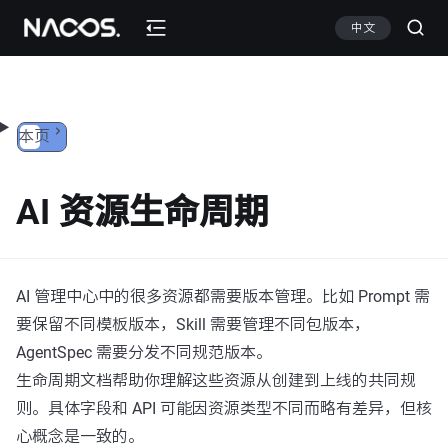
跳转到内容
中文
本页
AI 资源生命周期
AI 管理中心中的很多资源都需要版本管理。比如 Prompt 需
要保留不同模板版本，Skill 需要管理不同包版本，
AgentSpec 需要分发不同规范版本。
生命周期文档帮助你理解这些资源从创建到上线的共同规
则。具体字段和 API 可能因资源类型不同而略有差异，但核
心概念是一致的。