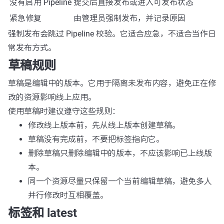
没有启用 Pipeline
提交后直接发布或进入可发布状态
紧急修复
由管理员强制发布，并记录原因
强制发布会跳过 Pipeline 校验。它适合应急，不适合当作日
常发布方式。
草稿规则
草稿是编辑中的版本。它用于隔离未发布内容，避免正在修
改的资源影响线上应用。
使用草稿时建议遵守这些规则：
修改线上版本前，先从线上版本创建草稿。
草稿没有完成前，不要把标签指向它。
删除草稿只删除编辑中的版本，不应该影响已上线版
本。
同一个资源尽量只保留一个当前编辑草稿，避免多人
并行修改时互相覆盖。
标签和 latest