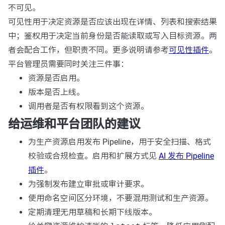
不可见。
可见性用于决定资源是否应该出现在详情、列表和搜索结果
中；鉴权用于决定当前身份是否能读取或写入目标资源。两
者会配合工作，但职责不同。更多说明请参考
可见性插件
。
平台管理员需要同时关注三件事：
资源是否启用。
版本是否上线。
调用者是否有权限看到这个资源。
给运维和平台团队的建议
为生产资源启用发布 Pipeline，用于安全扫描、格式
校验或合规检查。启用和扩展方式见
AI 发布 Pipeline
插件
。
为强制发布建立审批或审计要求。
使用命名空间区分环境，不要混用测试和生产资源。
定期清理无用草稿和长期下线版本。