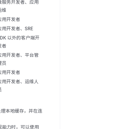
微服务开发者、应用
运维
应用开发者
应用开发者、SRE
SDK 以外的客户端开
发者
应用开发者、平台管
理员
应用开发者
应用开发者、运维人
员
订阅、处理本地缓存，并在连
现能力时，可以使用