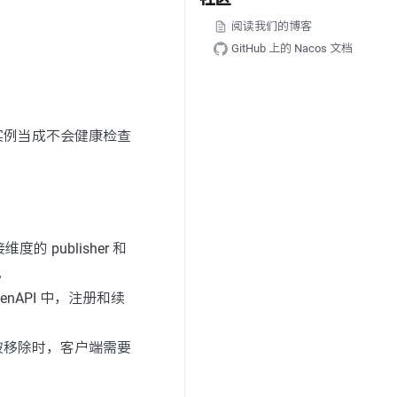
阅读我们的博客
GitHub 上的 Nacos 文档
实例当成不会健康检查
 publisher 和
。
enAPI 中，注册和续
被移除时，客户端需要