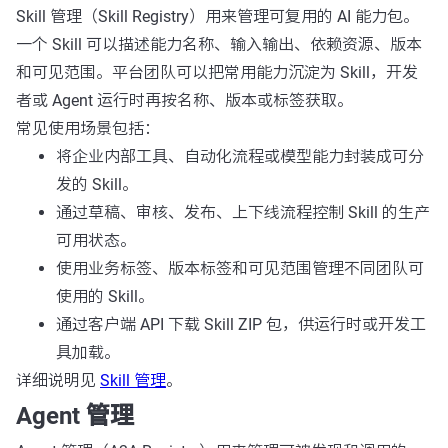
Skill 管理（Skill Registry）用来管理可复用的 AI 能力包。
一个 Skill 可以描述能力名称、输入输出、依赖资源、版本
和可见范围。平台团队可以把常用能力沉淀为 Skill，开发
者或 Agent 运行时再按名称、版本或标签获取。
常见使用场景包括：
将企业内部工具、自动化流程或模型能力封装成可分
发的 Skill。
通过草稿、审核、发布、上下线流程控制 Skill 的生产
可用状态。
使用业务标签、版本标签和可见范围管理不同团队可
使用的 Skill。
通过客户端 API 下载 Skill ZIP 包，供运行时或开发工
具加载。
详细说明见
Skill 管理
。
Agent 管理