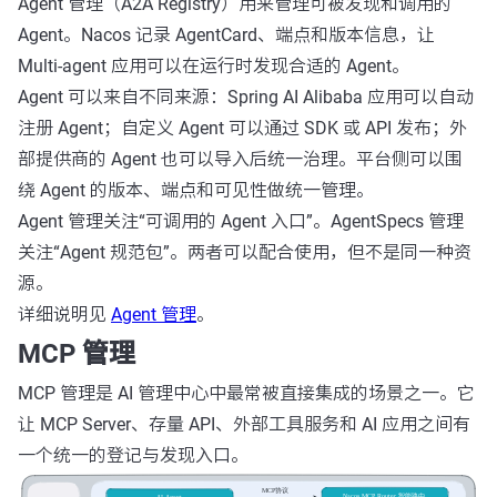
Agent 管理（A2A Registry）用来管理可被发现和调用的
Agent。Nacos 记录 AgentCard、端点和版本信息，让
Multi-agent 应用可以在运行时发现合适的 Agent。
Agent 可以来自不同来源：Spring AI Alibaba 应用可以自动
注册 Agent；自定义 Agent 可以通过 SDK 或 API 发布；外
部提供商的 Agent 也可以导入后统一治理。平台侧可以围
绕 Agent 的版本、端点和可见性做统一管理。
Agent 管理关注“可调用的 Agent 入口”。AgentSpecs 管理
关注“Agent 规范包”。两者可以配合使用，但不是同一种资
源。
详细说明见
Agent 管理
。
MCP 管理
MCP 管理是 AI 管理中心中最常被直接集成的场景之一。它
让 MCP Server、存量 API、外部工具服务和 AI 应用之间有
一个统一的登记与发现入口。