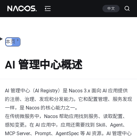
跳转到内容
中文
本页
AI 管理中心概述
AI 管理中心（AI Registry）是 Nacos 3.x 面向 AI 应用提供
的注册、治理、发现和分发能力。它和配置管理、服务发现
一样，是 Nacos 的核心能力之一。
在传统微服务中，Nacos 帮助应用找到服务、读取配置、
感知变更。在 AI 应用中，应用还需要找到 Skill、Agent、
MCP Server、Prompt、AgentSpec 等 AI 资源。AI 管理中心