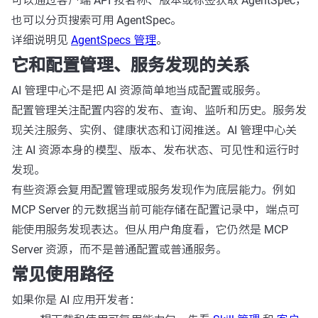
可以通过客户端 API 按名称、版本或标签获取 AgentSpec，
也可以分页搜索可用 AgentSpec。
详细说明见
AgentSpecs 管理
。
它和配置管理、服务发现的关系
AI 管理中心不是把 AI 资源简单地当成配置或服务。
配置管理关注配置内容的发布、查询、监听和历史。服务发
现关注服务、实例、健康状态和订阅推送。AI 管理中心关
注 AI 资源本身的模型、版本、发布状态、可见性和运行时
发现。
有些资源会复用配置管理或服务发现作为底层能力。例如
MCP Server 的元数据当前可能存储在配置记录中，端点可
能使用服务发现表达。但从用户角度看，它仍然是 MCP
Server 资源，而不是普通配置或普通服务。
常见使用路径
如果你是 AI 应用开发者：