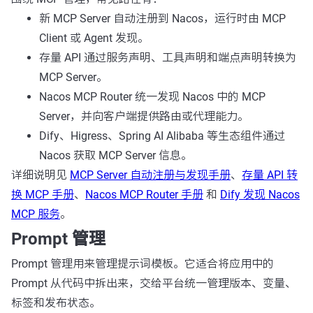
新 MCP Server 自动注册到 Nacos，运行时由 MCP
Client 或 Agent 发现。
存量 API 通过服务声明、工具声明和端点声明转换为
MCP Server。
Nacos MCP Router 统一发现 Nacos 中的 MCP
Server，并向客户端提供路由或代理能力。
Dify、Higress、Spring AI Alibaba 等生态组件通过
Nacos 获取 MCP Server 信息。
详细说明见
MCP Server 自动注册与发现手册
、
存量 API 转
换 MCP 手册
、
Nacos MCP Router 手册
和
Dify 发现 Nacos
MCP 服务
。
Prompt 管理
Prompt 管理用来管理提示词模板。它适合将应用中的
Prompt 从代码中拆出来，交给平台统一管理版本、变量、
标签和发布状态。