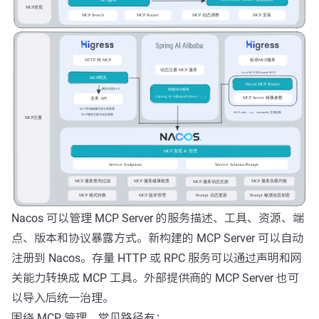
Nacos 可以管理 MCP Server 的服务描述、工具、资源、端
点、版本和协议暴露方式。新构建的 MCP Server 可以自动
注册到 Nacos。存量 HTTP 或 RPC 服务可以通过声明和网
关能力转换成 MCP 工具。外部提供商的 MCP Server 也可
以导入后统一治理。
围绕 MCP 管理，常见路径有：