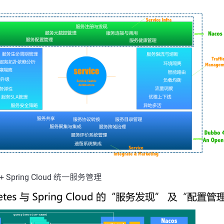
s + Spring Cloud 统一服务管理