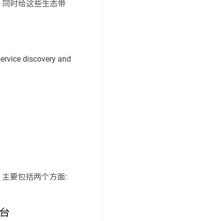
，同时给这些生态带
service discovery and
主要包括两个方面: