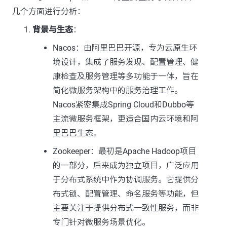
几个方面进行分析：
背景与生态
：
Nacos：由阿里巴巴开源，专为云原生环
境设计，集成了服务发现、配置管理、健
康检查及服务管理等多功能于一体，旨在
简化微服务架构中的服务治理工作。
Nacos紧密集成Spring Cloud和Dubbo等
主流微服务框架，更适合国内云环境和阿
里巴巴生态。
Zookeeper：最初是Apache Hadoop项目
的一部分，后来成为独立项目，广泛应用
于分布式系统中作为协调服务。它提供分
布式锁、配置管理、命名服务等功能，但
主要关注于提供分布式一致性服务，而非
专门针对微服务场景优化。