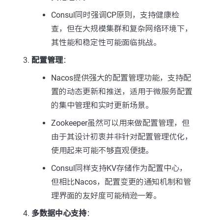
Consul同时强调CP原则，支持健康检
查，但在大规模集群和复杂网络环境下，
其性能和稳定性可能面临挑战。
配置管理
：
Nacos提供强大的配置管理功能，支持配
置的动态更新和推送，适用于微服务配置
的集中管理和实时更新场景。
Zookeeper虽然可以用来做配置管理，但
由于其设计初衷并非针对配置管理优化，
使用起来可能不够直观便捷。
Consul同样支持KV存储作为配置中心，
但相比Nacos，配置变更的通知机制和管
理界面的友好度可能稍逊一筹。
多数据中心支持
：