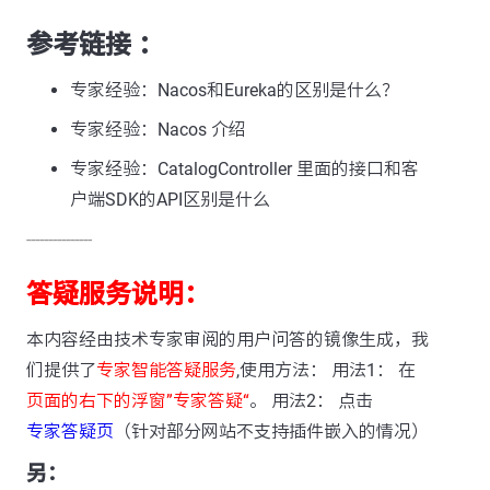
参考链接 ：
专家经验：Nacos和Eureka的区别是什么？
专家经验：Nacos 介绍
专家经验：CatalogController 里面的接口和客
户端SDK的API区别是什么
---------------
答疑服务说明：
本内容经由技术专家审阅的用户问答的镜像生成，我
们提供了
专家智能答疑服务
,使用方法： 用法1： 在
页面的右下的浮窗”专家答疑“
。 用法2： 点击
专家答疑页
（针对部分网站不支持插件嵌入的情况）
另：