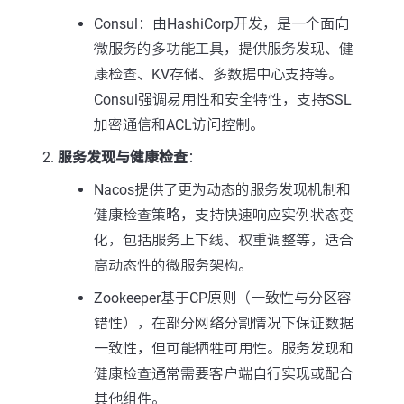
Consul：由HashiCorp开发，是一个面向
微服务的多功能工具，提供服务发现、健
康检查、KV存储、多数据中心支持等。
Consul强调易用性和安全特性，支持SSL
加密通信和ACL访问控制。
服务发现与健康检查
：
Nacos提供了更为动态的服务发现机制和
健康检查策略，支持快速响应实例状态变
化，包括服务上下线、权重调整等，适合
高动态性的微服务架构。
Zookeeper基于CP原则（一致性与分区容
错性），在部分网络分割情况下保证数据
一致性，但可能牺牲可用性。服务发现和
健康检查通常需要客户端自行实现或配合
其他组件。