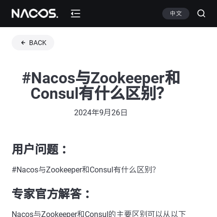
中文
BACK
#Nacos与Zookeeper和
Consul有什么区别？
2024年9月26日
用户问题 ：
#Nacos与Zookeeper和Consul有什么区别？
专家官方解答 ：
Nacos与Zookeeper和Consul的主要区别可以从以下