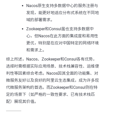
Nacos原生支持多数据中心的服务注册与
发现，能更好地适应分布式系统在不同地
域的部署需求。
Zookeeper和Consul虽也支持多数据中
心，但Nacos在此方面的集成度和易用性
更优，特别是在应对中国特定的网络环境
和需求上。
综上所述，Nacos、Zookeeper和Consul各有优势，
选择时需根据实际应用场景、技术栈兼容性、运维便
利性等因素综合考虑。Nacos因其全面的功能集、对
微服务友好以及良好的阿里云生态集成，成为许多现
代微服务架构的首选。而Zookeeper和Consul则在特
定的场景下（如严格的一致性要求、已有技术栈匹
配）展现其价值。
---------------