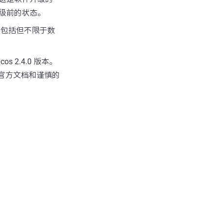
级前的状态。
，包括但不限于数
2.4.0 版本。
依赖官方文档和谨慎的