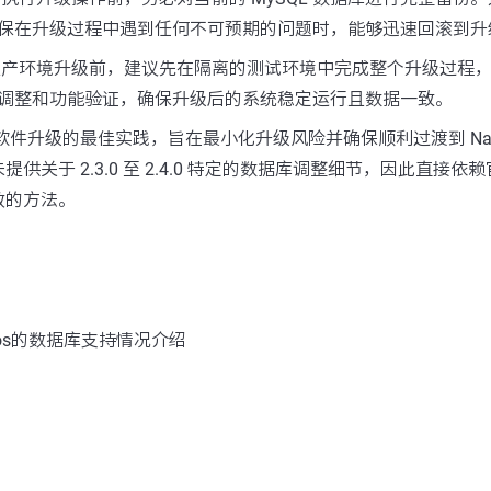
保在升级过程中遇到任何不可预期的问题时，能够迅速回滚到升
生产环境升级前，建议先在隔离的测试环境中完成整个升级过程
调整和功能验证，确保升级后的系统稳定运行且数据一致。
件升级的最佳实践，旨在最小化升级风险并确保顺利过渡到 Nacos 
供关于 2.3.0 至 2.4.0 特定的数据库调整细节，因此直接
效的方法。
os的数据库支持情况介绍
：