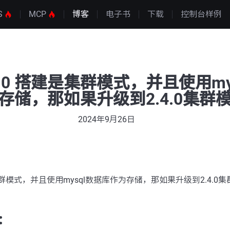
S
MCP
博客
电子书
下载
控制台样例
2.3.0 搭建是集群模式，并且使用my
存储，那如果升级到2.4.0集群
2024年9月26日
搭建是集群模式，并且使用mysql数据库作为存储，那如果升级到2.4.
：