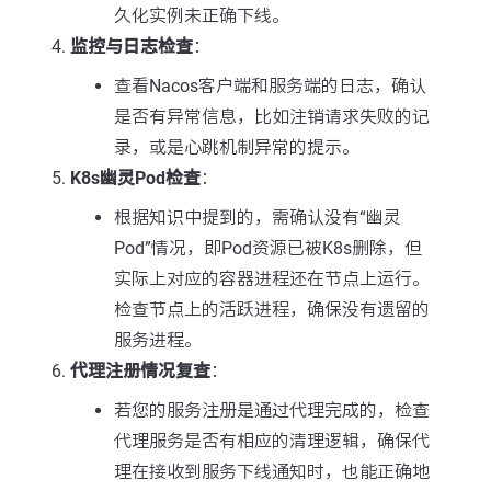
久化实例未正确下线。
监控与日志检查
：
查看Nacos客户端和服务端的日志，确认
是否有异常信息，比如注销请求失败的记
录，或是心跳机制异常的提示。
K8s幽灵Pod检查
：
根据知识中提到的，需确认没有“幽灵
Pod”情况，即Pod资源已被K8s删除，但
实际上对应的容器进程还在节点上运行。
检查节点上的活跃进程，确保没有遗留的
服务进程。
代理注册情况复查
：
若您的服务注册是通过代理完成的，检查
代理服务是否有相应的清理逻辑，确保代
理在接收到服务下线通知时，也能正确地