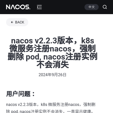
中文
BACK
nacos v2.2.3版本，k8s
微服务注册nacos，强制
删除 pod, nacos注册实例
不会消失
2024年9月26日
用户问题 ：
nacos v2.2.3版本，k8s 微服务注册nacos，强制删
除 pod, nacos注册实例不会消失，一直显示健康。