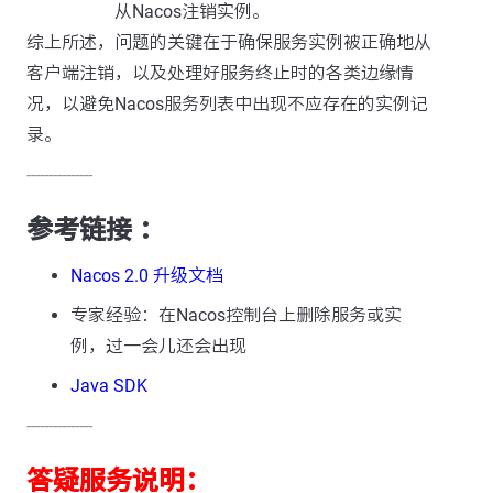
从Nacos注销实例。
综上所述，问题的关键在于确保服务实例被正确地从
客户端注销，以及处理好服务终止时的各类边缘情
况，以避免Nacos服务列表中出现不应存在的实例记
录。
---------------
参考链接 ：
Nacos 2.0 升级文档
专家经验：在Nacos控制台上删除服务或实
例，过一会儿还会出现
Java SDK
---------------
答疑服务说明：