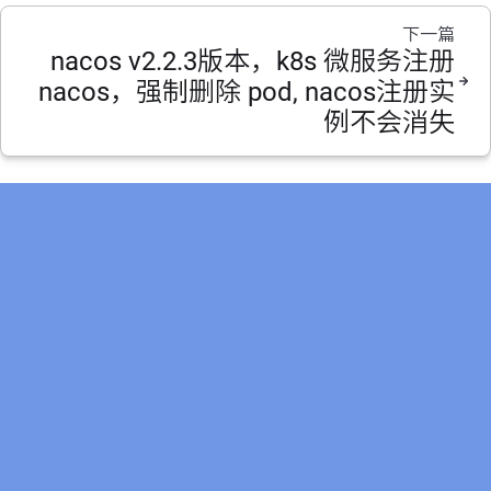
下一篇
nacos v2.2.3版本，k8s 微服务注册
nacos，强制删除 pod, nacos注册实
例不会消失