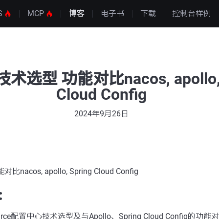
S
MCP
博客
电子书
下载
控制台样例
选型 功能对比nacos, apollo, 
Cloud Config
2024年9月26日
os, apollo, Spring Cloud Config
：
ource配置中心技术选型及与Apollo、Spring Cloud Config