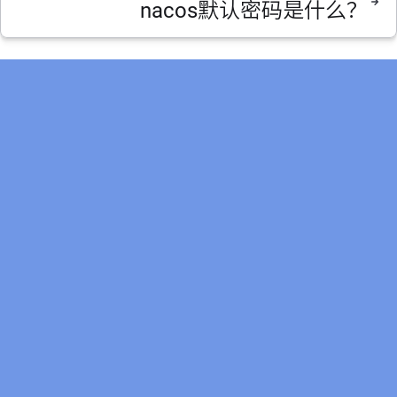
nacos默认密码是什么？