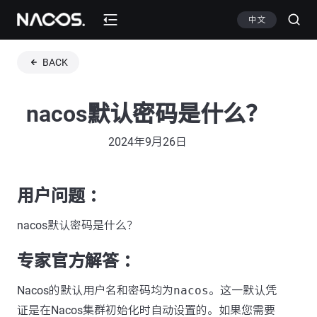
中文
BACK
nacos默认密码是什么？
2024年9月26日
用户问题 ：
nacos默认密码是什么？
专家官方解答 ：
Nacos的默认用户名和密码均为
nacos
。这一默认凭
证是在Nacos集群初始化时自动设置的。如果您需要