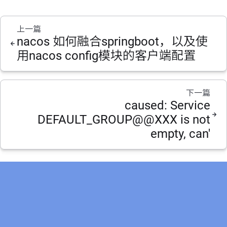
上一篇
nacos 如何融合springboot，以及使
用nacos config模块的客户端配置
下一篇
caused: Service
DEFAULT_GROUP@@XXX is not
empty, can'