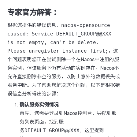
专家官方解答 ：
根据您提供的错误信息，
nacos-opensource
caused: Service DEFAULT_GROUP@@XXX
is not empty, can't be delete.
Please unregister instance first;
，这
个问题表明您正在尝试删除一个在Nacos中注册的服
务实例，但该服务下仍有活动的实例存在。Nacos不
允许直接删除非空的服务，以防止意外的数据丢失或
服务中断。为了帮助您解决这个问题，以下是根据错
误信息分析得出的步骤：
确认服务实例情况
首先，您需要登录到Nacos控制台，导航到服
务列表页面，找到服
务
DEFAULT_GROUP@@XXX
。这里提到