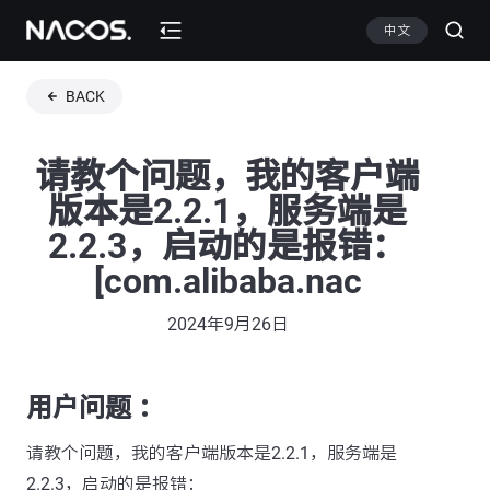
中文
BACK
请教个问题，我的客户端
版本是2.2.1，服务端是
2.2.3，启动的是报错：
[com.alibaba.nac
2024年9月26日
用户问题 ：
请教个问题，我的客户端版本是2.2.1，服务端是
2.2.3，启动的是报错：