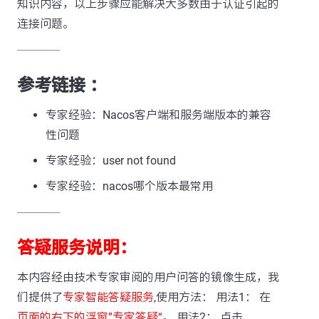
知识内容，以上步骤应能解决大多数由于认证引起的
连接问题。
---------------
参考链接 ：
专家经验：Nacos客户端和服务端版本的兼容
性问题
专家经验：user not found
专家经验：nacos哪个版本最常用
---------------
答疑服务说明：
本内容经由技术专家审阅的用户问答的镜像生成，我
们提供了
专家智能答疑服务
,使用方法： 用法1： 在
页面的右下的浮窗”专家答疑“
。 用法2： 点击