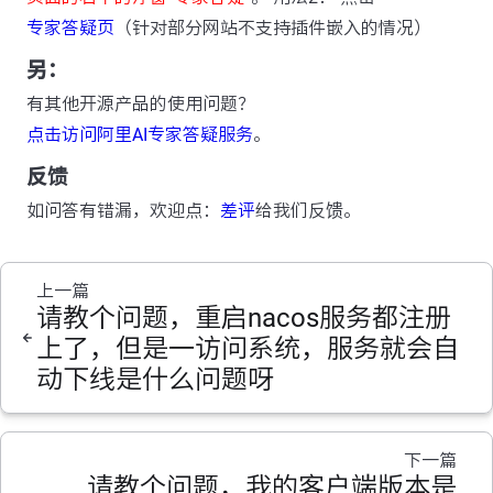
专家答疑页
（针对部分网站不支持插件嵌入的情况）
另：
有其他开源产品的使用问题？
点击访问阿里AI专家答疑服务
。
反馈
如问答有错漏，欢迎点：
差评
给我们反馈。
上一篇
请教个问题，重启nacos服务都注册
上了，但是一访问系统，服务就会自
动下线是什么问题呀
下一篇
请教个问题，我的客户端版本是