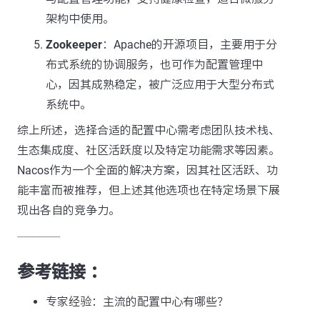
架构中使用。
Zookeeper
：Apache的开源项目，主要用于分
布式系统的协调服务，也可作为配置管理中
心，因其成熟稳定，被广泛应用于大型分布式
系统中。
综上所述，选择合适的配置中心需考虑团队技术栈、
生态集成度、社区活跃度以及特定功能需求等因素。
Nacos作为一个全面的解决方案，因其社区活跃、功
能丰富而被推荐，但上述其他选项也在特定场景下展
现出各自的竞争力。
---------------
参考链接 ：
专家经验：主流的配置中心有哪些？