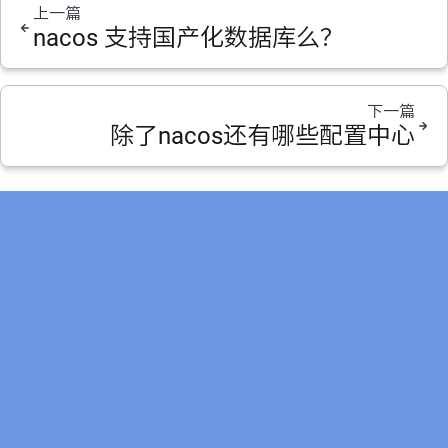
上一篇
nacos 支持国产化数据库么？
下一篇
除了nacos还有哪些配置中心