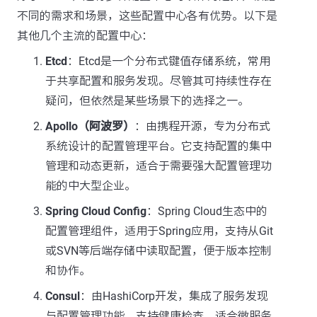
不同的需求和场景，这些配置中心各有优势。以下是
其他几个主流的配置中心：
Etcd
：Etcd是一个分布式键值存储系统，常用
于共享配置和服务发现。尽管其可持续性存在
疑问，但依然是某些场景下的选择之一。
Apollo（阿波罗）
：由携程开源，专为分布式
系统设计的配置管理平台。它支持配置的集中
管理和动态更新，适合于需要强大配置管理功
能的中大型企业。
Spring Cloud Config
：Spring Cloud生态中的
配置管理组件，适用于Spring应用，支持从Git
或SVN等后端存储中读取配置，便于版本控制
和协作。
Consul
：由HashiCorp开发，集成了服务发现
与配置管理功能，支持健康检查，适合微服务