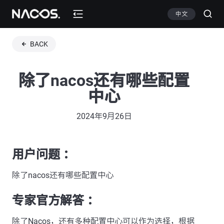
中文
BACK
除了nacos还有哪些配置
中心
2024年9月26日
用户问题 ：
除了nacos还有哪些配置中心
专家官方解答 ：
除了Nacos，还有多种配置中心可以作为选择，根据