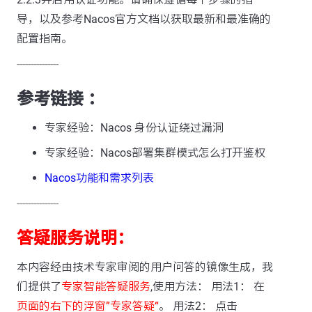
导，以及参考Nacos官方文档以获取最新和最准确的
配置指南。
---------------
参考链接 ：
专家经验：Nacos 身份认证绕过漏洞
专家经验：Nacos部署集群模式怎么打开鉴权
Nacos功能和需求列表
---------------
答疑服务说明：
本内容经由技术专家审阅的用户问答的镜像生成，我
们提供了
专家智能答疑服务
,使用方法： 用法1： 在
页面的右下的浮窗”专家答疑“
。 用法2： 点击