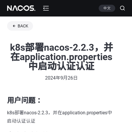
中文
BACK
k8s部署nacos-2.2.3，并
在application.properties
中启动认证认证
2024年9月26日
用户问题 ：
k8s部署nacos-2.2.3，并在application.properties中
启动认证认证