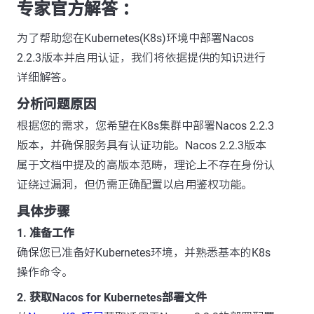
专家官方解答 ：
为了帮助您在Kubernetes(K8s)环境中部署Nacos
2.2.3版本并启用认证，我们将依据提供的知识进行
详细解答。
分析问题原因
根据您的需求，您希望在K8s集群中部署Nacos 2.2.3
版本，并确保服务具有认证功能。Nacos 2.2.3版本
属于文档中提及的高版本范畴，理论上不存在身份认
证绕过漏洞，但仍需正确配置以启用鉴权功能。
具体步骤
1. 准备工作
确保您已准备好Kubernetes环境，并熟悉基本的K8s
操作命令。
2. 获取Nacos for Kubernetes部署文件