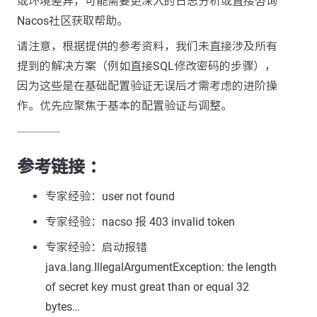
或环境差异，可能需要更深入的日志分析或直接咨询
Nacos社区获取帮助。
请注意，根据提供的参考资料，我们未直接涉及所有
提到的解决方案（例如直接SQL修改密码的步骤），
因为这些是在基础配置验证无误后才需考虑的进阶操
作。优先应聚焦于基本的配置验证与调整。
---------------
参考链接 ：
专家经验：user not found
专家经验：nacso 报 403 invalid token
专家经验：启动报错
java.lang.IllegalArgumentException: the length
of secret key must great than or equal 32
bytes…