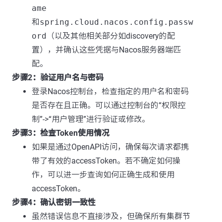
ame
和
spring.cloud.nacos.config.passw
ord
（以及其他相关部分如discovery的配
置），并确认这些凭据与Nacos服务器端匹
配。
步骤2：验证用户名与密码
登录Nacos控制台，检查指定的用户名和密码
是否存在且正确。可以通过控制台的“权限控
制”->“用户管理”进行验证或修改。
步骤3：检查Token使用情况
如果是通过OpenAPI访问，确保每次请求都携
带了有效的accessToken。若不确定如何操
作，可以进一步查询如何正确生成和使用
accessToken。
步骤4：确认密钥一致性
虽然错误信息不直接涉及，但确保所有集群节