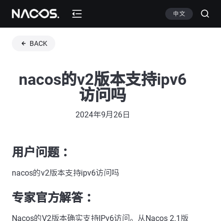
中文
BACK
nacos的v2版本支持ipv6
访问吗
2024年9月26日
用户问题 ：
nacos的v2版本支持ipv6访问吗
专家官方解答 ：
Nacos的V2版本确实支持IPv6访问。从Nacos 2.1版