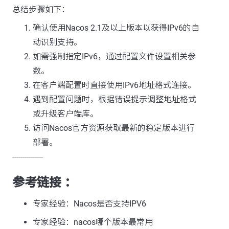
总结步骤如下：
确认使用Nacos 2.1及以上版本以获得IPv6的自
动识别支持。
如需强制指定IPv6，通过配置文件设置相关参
数。
在客户端配置时直接使用IPv6地址格式连接。
遇到配置问题时，根据错误提示调整地址格式
或升级客户端库。
访问Nacos官方资源获取最新的稳定版本进行
部署。
---------------
参考链接 ：
专家经验：Nacos是否支持IPV6
专家经验：nacos哪个版本最常用