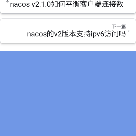
nacos v2.1.0如何平衡客户端连接数
下一篇
nacos的v2版本支持ipv6访问吗