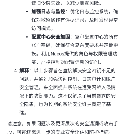
使旧令牌失效，以减少泄露风险。
加强日志与监控
：优化日志监控系统，确
保对敏感操作有详尽记录，及时发现异常
访问模式。
配置中心安全加固
：复审配置中心的所有
账户密码，确保符合复杂度要求并定期更
换。利用Nacos提供的角色与权限管理功
能，严格控制对配置信息的访问。
解释
：以上步骤旨在直接解决安全密钥不足的
问题，并通过加强访问控制、日志审计和账户
安全管理，来全面提升系统在遭受网络入侵情
况下的防御能力。这不仅解决了当前暴露的安
全隐患，也为长期的系统安全维护奠定了基
础。
请注意，如果问题涉及更深层次的安全漏洞或攻击手
段，可能还需进一步的专业安全评估和防护措施。