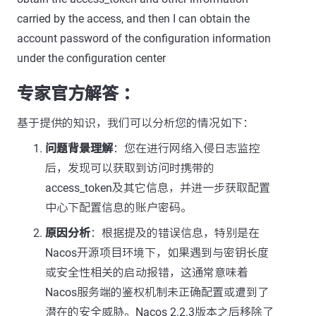
carried by the access, and then I can obtain the
account password of the configuration information
under the configuration center
专家官方解答 ：
基于提供的知识，我们可以分析您的情况如下：
问题背景理解
：您在进行网络入侵日志监控
后，发现可以获取到访问时携带的
access_token及其它信息，并进一步获取配置
中心下配置信息的账户密码。
原因分析
：根据提及的错误信息，特别是在
Nacos开源项目环境下，如果遇到与密钥长度
或安全性相关的启动报错，这通常意味着
Nacos服务端的鉴权机制未正确配置或遭到了
潜在的安全威胁。Nacos 2.2.3版本之后移除了