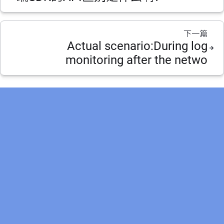
下一篇
Actual scenario:During log
monitoring after the netwo