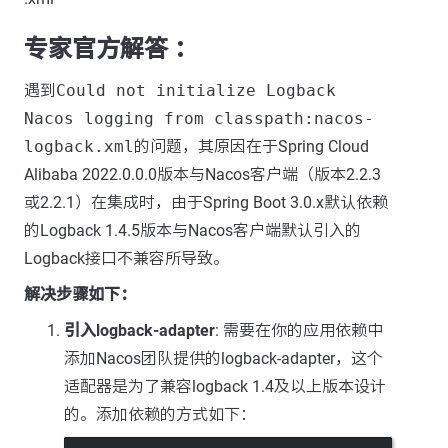
专家官方解答 ：
遇到
Could not initialize Logback
Nacos logging from classpath:nacos-
logback.xml
的问题，其原因在于Spring Cloud
Alibaba 2022.0.0.0版本与Nacos客户端（版本2.2.3
或2.2.1）在集成时，由于Spring Boot 3.0.x默认依赖
的Logback 1.4.5版本与Nacos客户端默认引入的
Logback接口不兼容所导致。
解决步骤如下：
引入logback-adapter
: 需要在你的应用依赖中
添加Nacos团队提供的logback-adapter，这个
适配器是为了兼容logback 1.4及以上版本设计
的。添加依赖的方式如下：