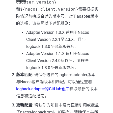
adapter.version}
和
${nacos.client.version}
需要根据实
际情况替换成合适的版本号。对于adapter版本
的选择，请参照以下适配规则：
Adapter Version 1.0.X 适用于Nacos
Client Version 2.2.1至2.3.X，且与
logback 1.3.0至最新版兼容。
Adapter Version 1.1.X 适用于Nacos
Client Version 2.4.0及以后，同样与
logback 1.3.0至最新版兼容。
版本匹配
: 确保你选择的logback-adapter版本
与Nacos客户端版本相匹配。可以通过查看
logback-adapter的GitHub仓库
获取最新的版本
信息和适配指南。
更新配置
: 确认你的项目中没有直接引用或覆盖
了nacos-logback.xml，如果有，请确保其与所