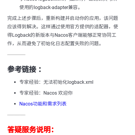
使用的logback-adapter兼容。
完成上述步骤后，重新构建并启动你的应用，该问题
应该得到解决。这样通过使用官方提供的适配器，使
得Logback的新版本与Nacos客户端能够正常协同工
作，从而避免了初始化日志配置失败的问题。
---------------
参考链接 ：
专家经验：无法初始化logback.xml
专家经验：Nacos 欢迎你
Nacos功能和需求列表
---------------
答疑服务说明：